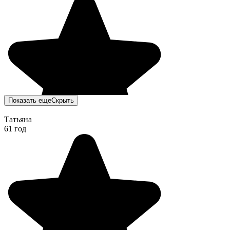
Показать еще
Скрыть
Татьяна
61 год