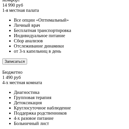
14 990 руб
1-я местная палата
Все опции «Оптимальный»
Личный врач
Бесплатная транспортировка
Индивидуальное питание
Сбор анализов
Отслеживание динамики
от 3-х капельниц в день
Записаться
Бюджетно
1 490 руб
4-х местная комната
Диагностика
Групповая терапия
Детоксикация
Круглосуточное наблюдение
Поддержка родственников
4-х разовое питание
Больничный лист