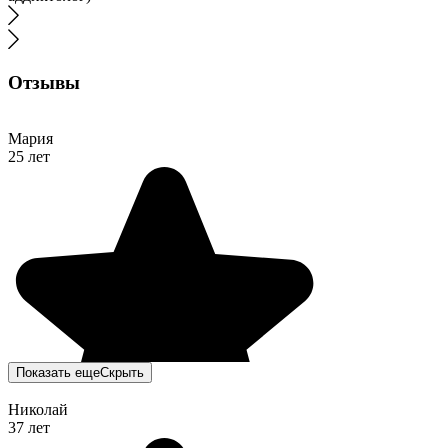
Отзывы
Мария
25 лет
Показать еще
Скрыть
Николай
37 лет