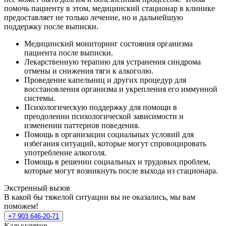
помочь пациенту в этом, медицинский стационар в клинике
предоставляет не только лечение, но и дальнейшую
поддержку после выписки.
Медицинский мониторинг состояния организма
пациента после выписки.
Лекарственную терапию для устранения синдрома
отмены и снижения тяги к алкоголю.
Проведение капельниц и других процедур для
восстановления организма и укрепления его иммунной
системы.
Психологическую поддержку для помощи в
преодолении психологической зависимости и
изменении паттернов поведения.
Помощь в организации социальных условий для
избегания ситуаций, которые могут спровоцировать
употребление алкоголя.
Помощь в решении социальных и трудовых проблем,
которые могут возникнуть после выхода из стационара.
Экстренный вызов
В какой бы тяжелой ситуации вы не оказались, мы вам
поможем!
+7 903 646-20-71
Калькулятор