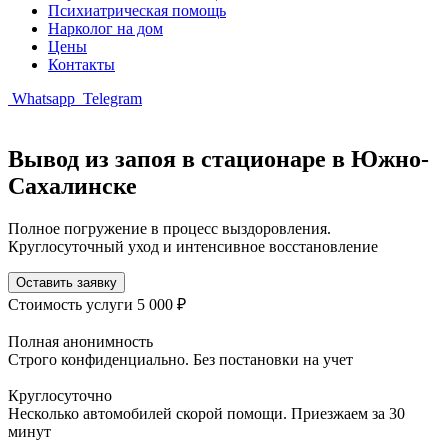
Психиатрическая помощь
Нарколог на дом
Цены
Контакты
Whatsapp
Telegram
Вывод из запоя в стационаре в Южно-
Сахалинске
Полное погружение в процесс выздоровления.
Круглосуточный уход и интенсивное восстановление
Оставить заявку
Стоимость услуги
5 000 ₽
Полная анонимность
Строго конфиденциально. Без постановки на учет
Круглосуточно
Несколько автомобилей скорой помощи. Приезжаем за 30
минут