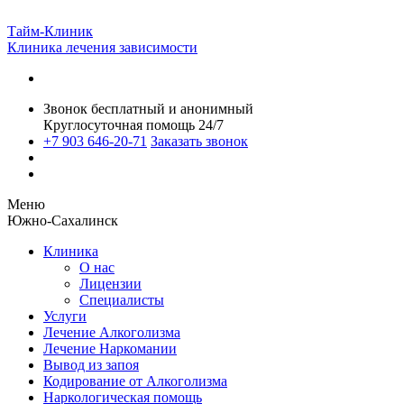
Тайм-Клиник
Клиника лечения зависимости
Звонок бесплатный и анонимный
Круглосуточная помощь 24/7
+7 903 646-20-71
Заказать звонок
Меню
Южно-Сахалинск
Клиника
О нас
Лицензии
Специалисты
Услуги
Лечение Алкоголизма
Лечение Наркомании
Вывод из запоя
Кодирование от Алкоголизма
Наркологическая помощь