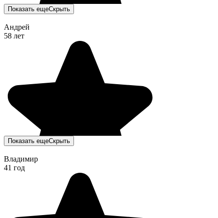
Показать еще
Скрыть
Андрей
58 лет
Показать еще
Скрыть
Владимир
41 год