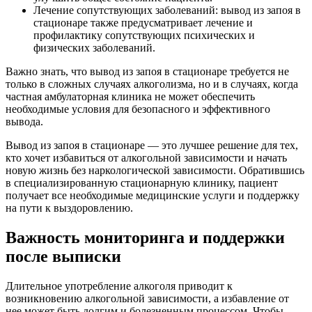
Лечение сопутствующих заболеваний: вывод из запоя в
стационаре также предусматривает лечение и
профилактику сопутствующих психических и
физических заболеваний.
Важно знать, что вывод из запоя в стационаре требуется не
только в сложных случаях алкоголизма, но и в случаях, когда
частная амбулаторная клиника не может обеспечить
необходимые условия для безопасного и эффективного
вывода.
Вывод из запоя в стационаре — это лучшее решение для тех,
кто хочет избавиться от алкогольной зависимости и начать
новую жизнь без наркологической зависимости. Обратившись
в специализированную стационарную клинику, пациент
получает все необходимые медицинские услуги и поддержку
на пути к выздоровлению.
Важность мониторинга и поддержки
после выписки
Длительное употребление алкоголя приводит к
возникновению алкогольной зависимости, а избавление от
нее может быть долгим и болезненным процессом. Чтобы