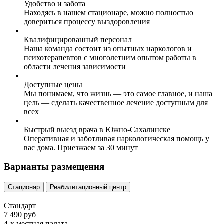
Удобство и забота
Находясь в нашем стационаре, можно полностью
довериться процессу выздоровления
Квалифицированный персонал
Наша команда состоит из опытных наркологов и
психотерапевтов с многолетним опытом работы в
области лечения зависимости
Доступные цены
Мы понимаем, что жизнь — это самое главное, и наша
цель — сделать качественное лечение доступным для
всех
Быстрый выезд врача в Южно-Сахалинске
Оперативная и заботливая наркологическая помощь у
вас дома. Приезжаем за 30 минут
Варианты размещения
Стационар
Реабилитационный центр
Стандарт
7 490 руб
4-х местная палата