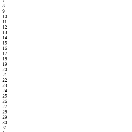
7
8
9
10
11
12
13
14
15
16
17
18
19
20
21
22
23
24
25
26
27
28
29
30
31