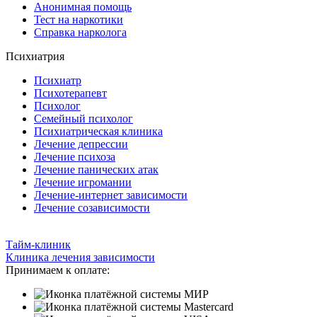
Анонимная помощь
Тест на наркотики
Справка нарколога
Психиатрия
Психиатр
Психотерапевт
Психолог
Семейный психолог
Психиатрическая клиника
Лечение депрессии
Лечение психоза
Лечение панических атак
Лечение игромании
Лечение-интернет зависимости
Лечение созависимости
Тайм-клиник
Клиника лечения зависимости
Принимаем к оплате: