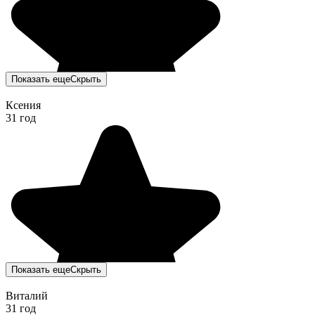
Показать еще
Скрыть
Ксения
31 год
Показать еще
Скрыть
Виталий
31 год