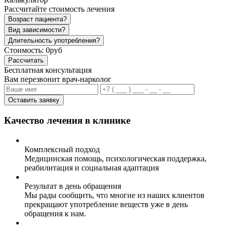
Рассчитайте стоимость лечения
Возраст пациента?
Вид зависимости?
Длительность употребления?
Стоимость:
0руб
Рассчитать
Бесплатная консультация
Вам перезвонит врач-нарколог
Оставить заявку
Качество лечения в клинике
Комплексный подход
Медицинская помощь, психологическая поддержка,
реабилитация и социальная адаптация
Результат в день обращения
Мы рады сообщить, что многие из наших клиентов
прекращают употребление веществ уже в день
обращения к нам.