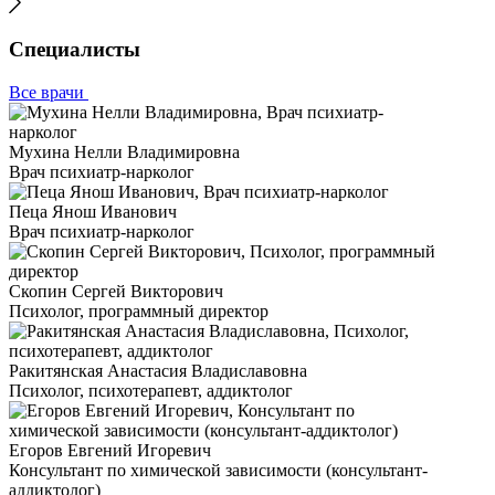
Специалисты
Все врачи
Мухина Нелли Владимировна
Врач психиатр-нарколог
Пеца Янош Иванович
Врач психиатр-нарколог
Скопин Сергей Викторович
Психолог, программный директор
Ракитянская Анастасия Владиславовна
Психолог, психотерапевт, аддиктолог
Егоров Евгений Игоревич
Консультант по химической зависимости (консультант-
аддиктолог)