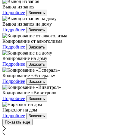
Вывод из запоя
Подробнее
Заказать
Вывод из запоя на дому
Подробнее
Заказать
Кодирование от алкоголизма
Подробнее
Заказать
Кодирование на дому
Подробнее
Заказать
Кодирование «Эспераль»
Подробнее
Заказать
Кодирование «Вивитрол»
Подробнее
Заказать
Нарколог на дом
Подробнее
Заказать
Показать еще