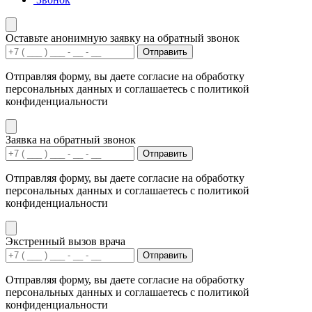
Оставьте анонимную заявку на обратный звонок
Отправить
Отправляя форму, вы даете согласие на обработку
персональных данных и соглашаетесь с политикой
конфиденциальности
Заявка на обратный звонок
Отправить
Отправляя форму, вы даете согласие на обработку
персональных данных и соглашаетесь с политикой
конфиденциальности
Экстренный вызов врача
Отправить
Отправляя форму, вы даете согласие на обработку
персональных данных и соглашаетесь с политикой
конфиденциальности