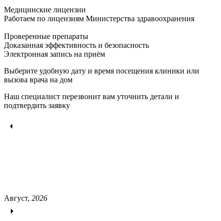
Медицинские лицензии
Работаем по лицензиям Министерства здравоохранения
Проверенные препараты
Доказанная эффективность и безопасность
Электронная запись
на приём
Выберите удобную дату и время посещения клиники или
вызова врача на дом
Наш специалист перезвонит вам уточнить детали и
подтвердить заявку
Август,
2026