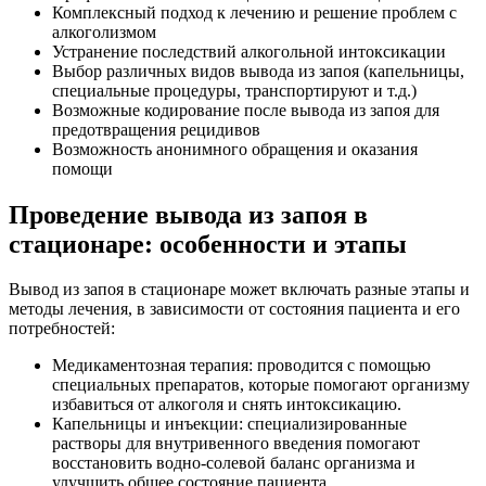
Комплексный подход к лечению и решение проблем с
алкоголизмом
Устранение последствий алкогольной интоксикации
Выбор различных видов вывода из запоя (капельницы,
специальные процедуры, транспортируют и т.д.)
Возможные кодирование после вывода из запоя для
предотвращения рецидивов
Возможность анонимного обращения и оказания
помощи
Проведение вывода из запоя в
стационаре: особенности и этапы
Вывод из запоя в стационаре может включать разные этапы и
методы лечения, в зависимости от состояния пациента и его
потребностей:
Медикаментозная терапия: проводится с помощью
специальных препаратов, которые помогают организму
избавиться от алкоголя и снять интоксикацию.
Капельницы и инъекции: специализированные
растворы для внутривенного введения помогают
восстановить водно-солевой баланс организма и
улучшить общее состояние пациента.