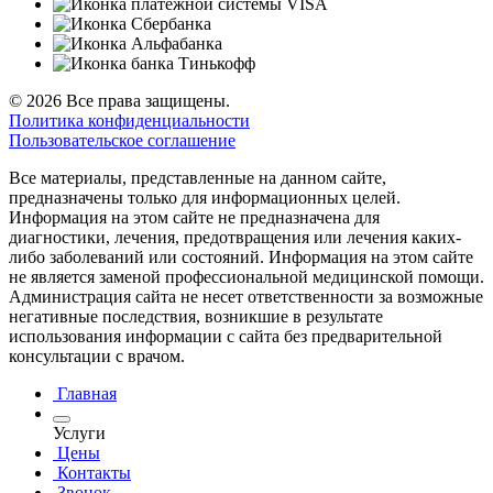
© 2026 Все права защищены.
Политика конфиденциальности
Пользовательское соглашение
Все материалы, представленные на данном сайте,
предназначены только для информационных целей.
Информация на этом сайте не предназначена для
диагностики, лечения, предотвращения или лечения каких-
либо заболеваний или состояний. Информация на этом сайте
не является заменой профессиональной медицинской помощи.
Администрация сайта не несет ответственности за возможные
негативные последствия, возникшие в результате
использования информации с сайта без предварительной
консультации с врачом.
Главная
Услуги
Цены
Контакты
Звонок