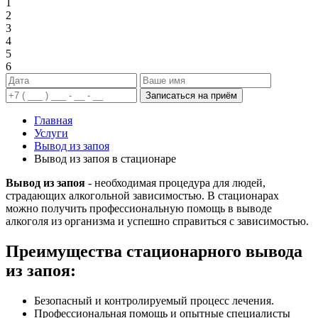
1
2
3
4
5
6
Записаться на приём
Главная
Услуги
Вывод из запоя
Вывод из запоя в стационаре
Вывод из запоя
- необходимая процедура для людей,
страдающих алкогольной зависимостью. В стационарах
можно получить профессиональную помощь в выводе
алкоголя из организма и успешно справиться с зависимостью.
Преимущества стационарного вывода
из запоя:
Безопасный и контролируемый процесс лечения.
Профессиональная помощь и опытные специалисты