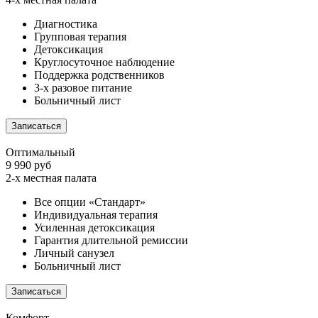
Диагностика
Групповая терапия
Детоксикация
Круглосуточное наблюдение
Поддержка родственников
3-х разовое питание
Больничный лист
Записаться
Оптимальный
9 990 руб
2-х местная палата
Все опции «Стандарт»
Индивидуальная терапия
Усиленная детоксикация
Гарантия длительной ремиссии
Личный санузел
Больничный лист
Записаться
Комфорт