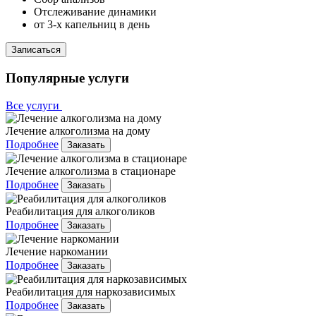
Отслеживание динамики
от 3-х капельниц в день
Записаться
Популярные услуги
Все услуги
Лечение алкоголизма на дому
Подробнее
Заказать
Лечение алкоголизма в стационаре
Подробнее
Заказать
Реабилитация для алкоголиков
Подробнее
Заказать
Лечение наркомании
Подробнее
Заказать
Реабилитация для наркозависимых
Подробнее
Заказать