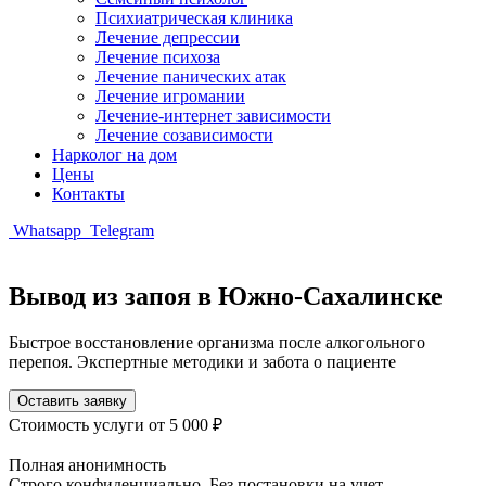
Психиатрическая клиника
Лечение депрессии
Лечение психоза
Лечение панических атак
Лечение игромании
Лечение-интернет зависимости
Лечение созависимости
Нарколог на дом
Цены
Контакты
Whatsapp
Telegram
Вывод из запоя в Южно-Сахалинске
Быстрое восстановление организма после алкогольного
перепоя. Экспертные методики и забота о пациенте
Оставить заявку
Стоимость услуги
от 5 000 ₽
Полная анонимность
Строго конфиденциально. Без постановки на учет