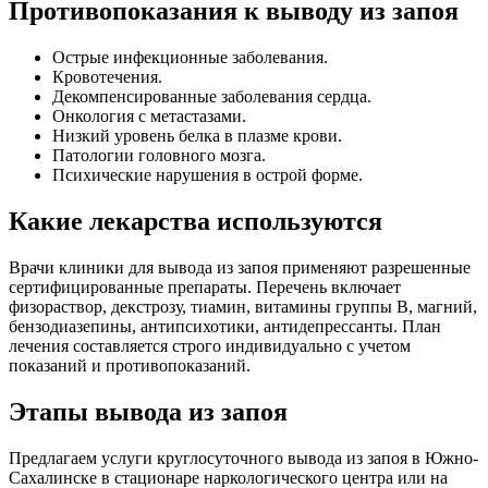
Противопоказания к выводу из запоя
Острые инфекционные заболевания.
Кровотечения.
Декомпенсированные заболевания сердца.
Онкология с метастазами.
Низкий уровень белка в плазме крови.
Патологии головного мозга.
Психические нарушения в острой форме.
Какие лекарства используются
Врачи клиники для вывода из запоя применяют разрешенные
сертифицированные препараты. Перечень включает
физораствор, декстрозу, тиамин, витамины группы В, магний,
бензодиазепины, антипсихотики, антидепрессанты. План
лечения составляется строго индивидуально с учетом
показаний и противопоказаний.
Этапы вывода из запоя
Предлагаем услуги круглосуточного вывода из запоя в Южно-
Сахалинске в стационаре наркологического центра или на