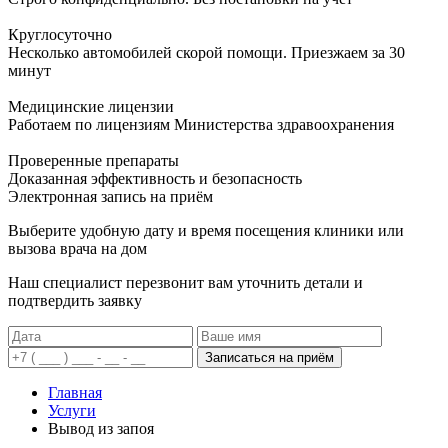
Круглосуточно
Несколько автомобилей скорой помощи. Приезжаем за 30
минут
Медицинские лицензии
Работаем по лицензиям Министерства здравоохранения
Проверенные препараты
Доказанная эффективность и безопасность
Электронная запись
на приём
Выберите удобную дату и время посещения клиники или
вызова врача на дом
Наш специалист перезвонит вам уточнить детали и
подтвердить заявку
Записаться на приём
Главная
Услуги
Вывод из запоя