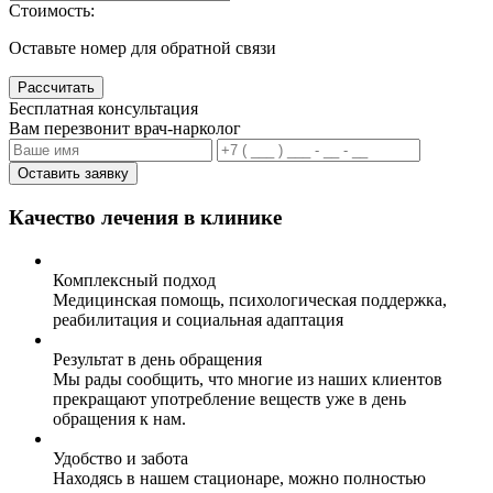
Стоимость:
Оставьте номер для обратной связи
Рассчитать
Бесплатная консультация
Вам перезвонит врач-нарколог
Оставить заявку
Качество лечения в клинике
Комплексный подход
Медицинская помощь, психологическая поддержка,
реабилитация и социальная адаптация
Результат в день обращения
Мы рады сообщить, что многие из наших клиентов
прекращают употребление веществ уже в день
обращения к нам.
Удобство и забота
Находясь в нашем стационаре, можно полностью