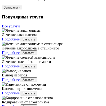
Записаться
Популярные услуги
Все услуги
Лечение алкоголизма
Подробнее
Заказать
Лечение алкоголизма в стационаре
Подробнее
Заказать
Лечение солевой зависимости
Подробнее
Заказать
Вывод из запоя
Подробнее
Заказать
Капельница от похмелья
Подробнее
Заказать
Кодирование от алкоголизма