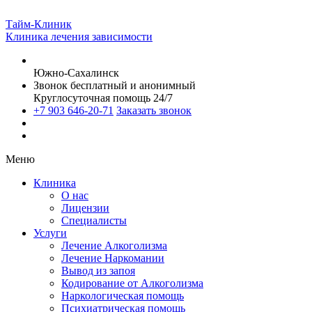
Тайм-Клиник
Клиника лечения зависимости
Южно-Сахалинск
Звонок бесплатный и анонимный
Круглосуточная помощь 24/7
+7 903 646-20-71
Заказать звонок
Меню
Клиника
О нас
Лицензии
Специалисты
Услуги
Лечение Алкоголизма
Лечение Наркомании
Вывод из запоя
Кодирование от Алкоголизма
Наркологическая помощь
Психиатрическая помощь