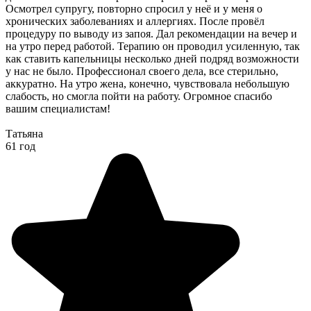
Осмотрел супругу, повторно спросил у неё и у меня о
хронических заболеваниях и аллергиях. После провёл
процедуру по выводу из запоя. Дал рекомендации на вечер и
на утро перед работой. Терапию он проводил усиленную, так
как ставить капельницы несколько дней подряд возможности
у нас не было. Профессионал своего дела, все стерильно,
аккуратно. На утро жена, конечно, чувствовала небольшую
слабость, но смогла пойти на работу. Огромное спасибо
вашим специалистам!
Татьяна
61 год