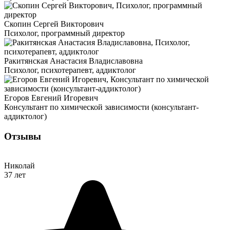
Скопин Сергей Викторович
Психолог, программный директор
Ракитянская Анастасия Владиславовна
Психолог, психотерапевт, аддиктолог
Егоров Евгений Игоревич
Консультант по химической зависимости (консультант-
аддиктолог)
Отзывы
Николай
37 лет