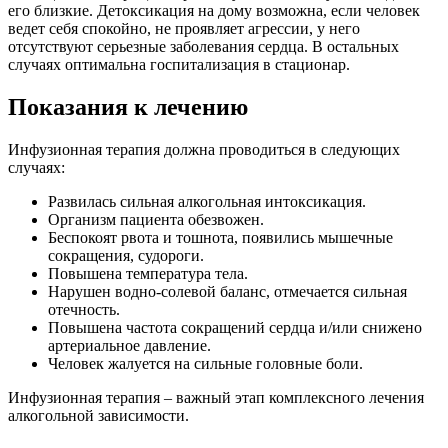
его близкие. Детоксикация на дому возможна, если человек
ведет себя спокойно, не проявляет агрессии, у него
отсутствуют серьезные заболевания сердца. В остальных
случаях оптимальна госпитализация в стационар.
Показания к лечению
Инфузионная терапия должна проводиться в следующих
случаях:
Развилась сильная алкогольная интоксикация.
Организм пациента обезвожен.
Беспокоят рвота и тошнота, появились мышечные
сокращения, судороги.
Повышена температура тела.
Нарушен водно-солевой баланс, отмечается сильная
отечность.
Повышена частота сокращений сердца и/или снижено
артериальное давление.
Человек жалуется на сильные головные боли.
Инфузионная терапия – важный этап комплексного лечения
алкогольной зависимости.