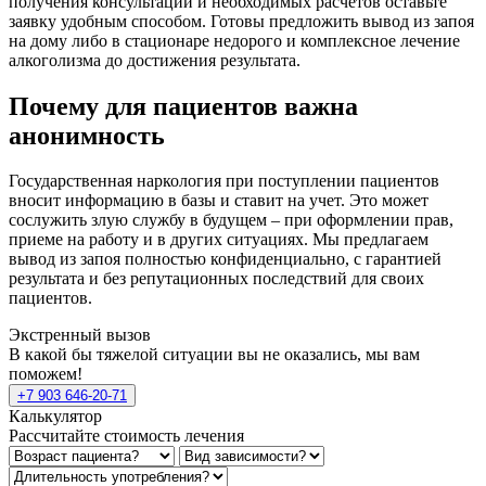
получения консультации и необходимых расчетов оставьте
заявку удобным способом. Готовы предложить вывод из запоя
на дому либо в стационаре недорого и комплексное лечение
алкоголизма до достижения результата.
Почему для пациентов важна
анонимность
Государственная наркология при поступлении пациентов
вносит информацию в базы и ставит на учет. Это может
сослужить злую службу в будущем – при оформлении прав,
приеме на работу и в других ситуациях. Мы предлагаем
вывод из запоя полностью конфиденциально, с гарантией
результата и без репутационных последствий для своих
пациентов.
Экстренный вызов
В какой бы тяжелой ситуации вы не оказались, мы вам
поможем!
+7 903 646-20-71
Калькулятор
Рассчитайте стоимость лечения