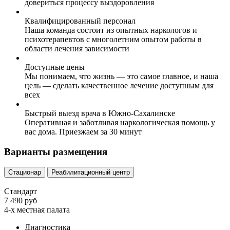
довериться процессу выздоровления
Квалифицированный персонал
Наша команда состоит из опытных наркологов и
психотерапевтов с многолетним опытом работы в
области лечения зависимости
Доступные цены
Мы понимаем, что жизнь — это самое главное, и наша
цель — сделать качественное лечение доступным для
всех
Быстрый выезд врача в Южно-Сахалинске
Оперативная и заботливая наркологическая помощь у
вас дома. Приезжаем за 30 минут
Варианты размещения
Стационар
Реабилитационный центр
Стандарт
7 490 руб
4-х местная палата
Диагностика