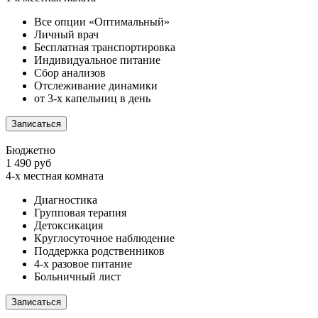
Все опции «Оптимальный»
Личный врач
Бесплатная транспортировка
Индивидуальное питание
Сбор анализов
Отслеживание динамики
от 3-х капельниц в день
Записаться
Бюджетно
1 490 руб
4-х местная комната
Диагностика
Групповая терапия
Детоксикация
Круглосуточное наблюдение
Поддержка родственников
4-х разовое питание
Больничный лист
Записаться