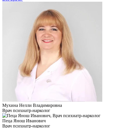
Мухина Нелли Владимировна
Врач психиатр-нарколог
Пеца Янош Иванович
Врач психиатр-нарколог