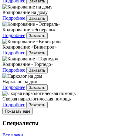
Подробнее
Заказать
Кодирование на дому
Подробнее
Заказать
Кодирование «Эспераль»
Подробнее
Заказать
Кодирование «Вивитрол»
Подробнее
Заказать
Кодирование «Торпедо»
Подробнее
Заказать
Нарколог на дом
Подробнее
Заказать
Скорая наркологическая помощь
Подробнее
Заказать
Показать еще
Специалисты
Все врачи