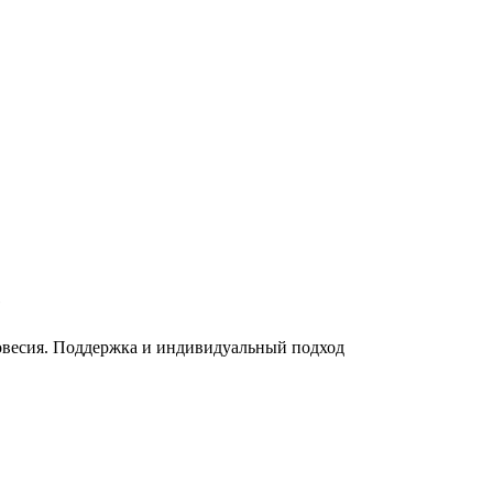
е
весия. Поддержка и индивидуальный подход