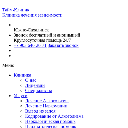
Тайм-Клиник
Клиника лечения зависимости
Южно-Сахалинск
Звонок бесплатный и анонимный
Круглосуточная помощь 24/7
+7 903 646-20-71
Заказать звонок
Меню
Клиника
О нас
Лицензии
Специалисты
Услуги
Лечение Алкоголизма
Лечение Наркомании
Вывод из запоя
Кодирование от Алкоголизма
Наркологическая помощь
Психиатрическая помощь