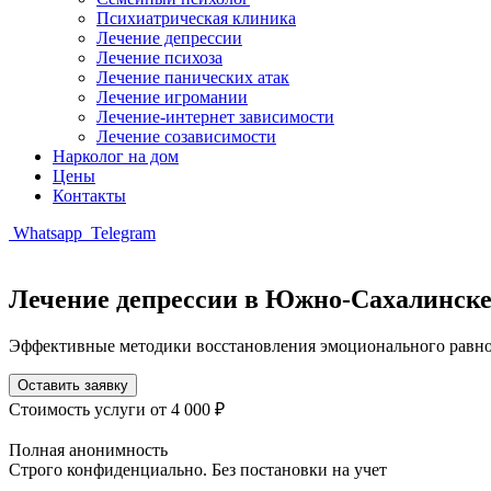
Психиатрическая клиника
Лечение депрессии
Лечение психоза
Лечение панических атак
Лечение игромании
Лечение-интернет зависимости
Лечение созависимости
Нарколог на дом
Цены
Контакты
Whatsapp
Telegram
Лечение депрессии в Южно-Сахалинск
Эффективные методики восстановления эмоционального равно
Оставить заявку
Стоимость услуги
от 4 000 ₽
Полная анонимность
Строго конфиденциально. Без постановки на учет