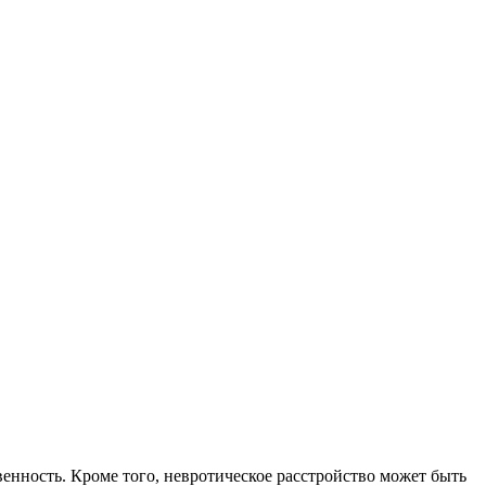
енность. Кроме того, невротическое расстройство может быть