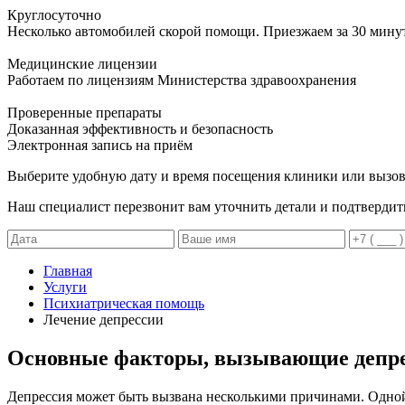
Круглосуточно
Несколько автомобилей скорой помощи. Приезжаем за 30 мину
Медицинские лицензии
Работаем по лицензиям Министерства здравоохранения
Проверенные препараты
Доказанная эффективность и безопасность
Электронная запись
на приём
Выберите удобную дату и время посещения клиники или вызов
Наш специалист перезвонит вам уточнить детали и подтвердит
Главная
Услуги
Психиатрическая помощь
Лечение депрессии
Основные факторы, вызывающие депр
Депрессия может быть вызвана несколькими причинами. Одной 