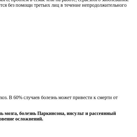
ется без помощи третьих лиц в течение непродолжительного
хоз. В 60% случаев болезнь может привести к смерти от
ь мозга, болезнь Паркинсона, инсульт и рассеянный
овение осложнений.