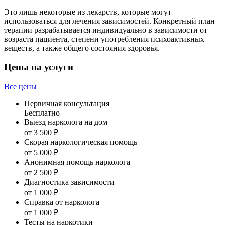
Это лишь некоторые из лекарств, которые могут
использоваться для лечения зависимостей. Конкретный план
терапии разрабатывается индивидуально в зависимости от
возраста пациента, степени употребления психоактивных
веществ, а также общего состояния здоровья.
Цены на услуги
Все цены
Первичная консультация
Бесплатно
Выезд нарколога на дом
от 3 500 ₽
Скорая наркологическая помощь
от 5 000 ₽
Анонимная помощь нарколога
от 2 500 ₽
Диагностика зависимости
от 1 000 ₽
Справка от нарколога
от 1 000 ₽
Тесты на наркотики