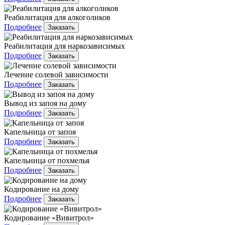
Реабилитация для алкоголиков
Подробнее
Заказать
Реабилитация для наркозависимых
Подробнее
Заказать
Лечение солевой зависимости
Подробнее
Заказать
Вывод из запоя на дому
Подробнее
Заказать
Капельница от запоя
Подробнее
Заказать
Капельница от похмелья
Подробнее
Заказать
Кодирование на дому
Подробнее
Заказать
Кодирование «Вивитрол»