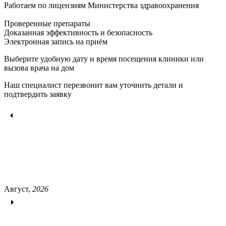
Работаем по лицензиям Министерства здравоохранения
Проверенные препараты
Доказанная эффективность и безопасность
Электронная запись
на приём
Выберите удобную дату и время посещения клиники или
вызова врача на дом
Наш специалист перезвонит вам уточнить детали и
подтвердить заявку
Август,
2026