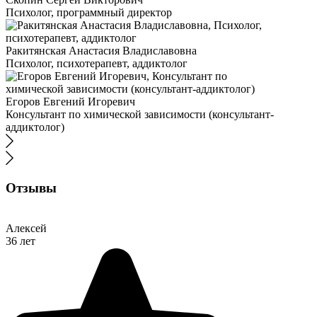
Психолог, программный директор
Ракитянская Анастасия Владиславовна
Психолог, психотерапевт, аддиктолог
Егоров Евгений Игоревич
Консультант по химической зависимости (консультант-
аддиктолог)
Отзывы
Алексей
36 лет