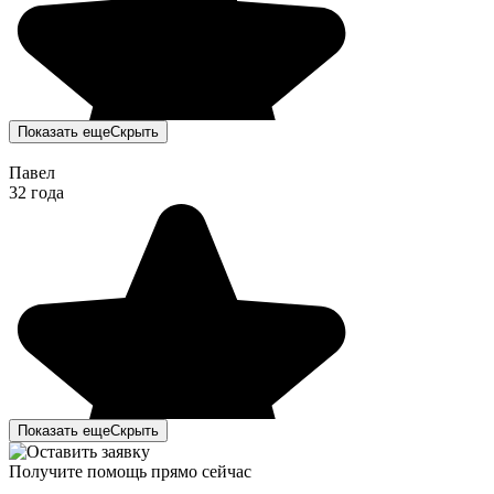
Показать еще
Скрыть
Павел
32 года
Показать еще
Скрыть
Получите помощь прямо сейчас