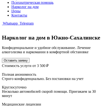
Психиатрическая помощь
Нарколог на дом
Цены
Контакты
Whatsapp
Telegram
Нарколог на дом в Южно-Сахалинске
Конфиденциальное и удобное обслуживание. Лечение
алкоголизма и наркомании в комфортной обстановке
Оставить заявку
Стоимость услуги
от 3 500 ₽
Полная анонимность
Строго конфиденциально. Без постановки на учет
Круглосуточно
Несколько автомобилей скорой помощи. Приезжаем за 30
минут
Медицинские лицензии