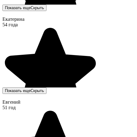
Показать еще
Скрыть
Екатерина
54 года
Показать еще
Скрыть
Евгений
51 год