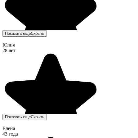
Показать еще
Скрыть
Юлия
28 лет
Показать еще
Скрыть
Елена
43 года