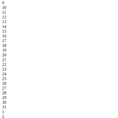
9
10
11
12
13
14
15
16
17
18
19
20
21
22
23
24
25
26
27
28
29
30
31
1
2