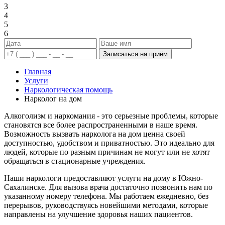
3
4
5
6
Записаться на приём
Главная
Услуги
Наркологическая помощь
Нарколог на дом
Алкоголизм и наркомания - это серьезные проблемы, которые
становятся все более распространенными в наше время.
Возможность вызвать нарколога на дом ценна своей
доступностью, удобством и приватностью. Это идеально для
людей, которые по разным причинам не могут или не хотят
обращаться в стационарные учреждения.
Наши наркологи предоставляют услуги на дому в Южно-
Сахалинске. Для вызова врача достаточно позвонить нам по
указанному номеру телефона. Мы работаем ежедневно, без
перерывов, руководствуясь новейшими методами, которые
направлены на улучшение здоровья наших пациентов.