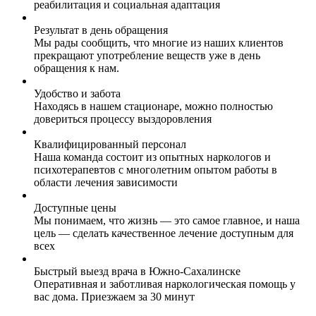
реабилитация и социальная адаптация
Результат в день обращения
Мы рады сообщить, что многие из наших клиентов
прекращают употребление веществ уже в день
обращения к нам.
Удобство и забота
Находясь в нашем стационаре, можно полностью
довериться процессу выздоровления
Квалифицированный персонал
Наша команда состоит из опытных наркологов и
психотерапевтов с многолетним опытом работы в
области лечения зависимости
Доступные цены
Мы понимаем, что жизнь — это самое главное, и наша
цель — сделать качественное лечение доступным для
всех
Быстрый выезд врача в Южно-Сахалинске
Оперативная и заботливая наркологическая помощь у
вас дома. Приезжаем за 30 минут