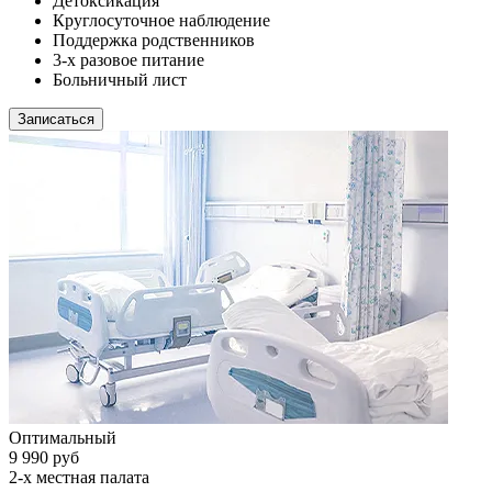
Детоксикация
Круглосуточное наблюдение
Поддержка родственников
3-х разовое питание
Больничный лист
Записаться
Оптимальный
9 990 руб
2-х местная палата