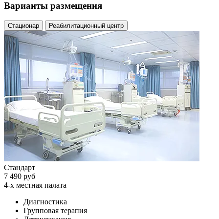
Варианты размещения
Стационар
Реабилитационный центр
Стандарт
7 490 руб
4-х местная палата
Диагностика
Групповая терапия