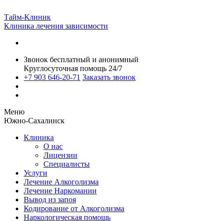
Тайм-Клиник
Клиника лечения зависимости
Звонок бесплатный и анонимный
Круглосуточная помощь 24/7
+7 903 646-20-71
Заказать звонок
Меню
Южно-Сахалинск
Клиника
О нас
Лицензии
Специалисты
Услуги
Лечение Алкоголизма
Лечение Наркомании
Вывод из запоя
Кодирование от Алкоголизма
Наркологическая помощь