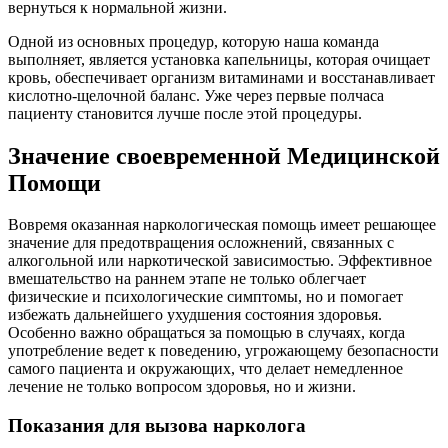
вернуться к нормальной жизни.
Одной из основных процедур, которую наша команда
выполняет, является установка капельницы, которая очищает
кровь, обеспечивает организм витаминами и восстанавливает
кислотно-щелочной баланс. Уже через первые полчаса
пациенту становится лучше после этой процедуры.
Значение своевременной Медицинской
Помощи
Вовремя оказанная наркологическая помощь имеет решающее
значение для предотвращения осложнений, связанных с
алкогольной или наркотической зависимостью. Эффективное
вмешательство на раннем этапе не только облегчает
физические и психологические симптомы, но и помогает
избежать дальнейшего ухудшения состояния здоровья.
Особенно важно обращаться за помощью в случаях, когда
употребление ведет к поведению, угрожающему безопасности
самого пациента и окружающих, что делает немедленное
лечение не только вопросом здоровья, но и жизни.
Показания для вызова нарколога