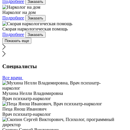
Подробнее
Заказать
Нарколог на дом
Подробнее
Заказать
Скорая наркологическая помощь
Подробнее
Заказать
Показать еще
Специалисты
Все врачи
Мухина Нелли Владимировна
Врач психиатр-нарколог
Пеца Янош Иванович
Врач психиатр-нарколог
Скопин Сергей Викторович