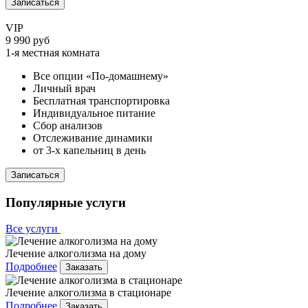
Записаться
VIP
9 990 руб
1-я местная комната
Все опции «По-домашнему»
Личный врач
Бесплатная транспортировка
Индивидуальное питание
Сбор анализов
Отслеживание динамики
от 3-х капельниц в день
Записаться
Популярные услуги
Все услуги
Лечение алкоголизма на дому
Подробнее
Заказать
Лечение алкоголизма в стационаре
Подробнее
Заказать