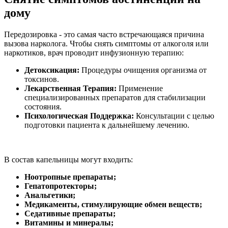
дому
Передозировка - это самая часто встречающаяся причина
вызова нарколога. Чтобы снять симптомы от алкоголя или
наркотиков, врач проводит инфузионную терапию:
Детоксикация:
Процедуры очищения организма от
токсинов.
Лекарственная Терапия:
Применение
специализированных препаратов для стабилизации
состояния.
Психологическая Поддержка:
Консультации с целью
подготовки пациента к дальнейшему лечению.
В состав капельницы могут входить:
Ноотропные препараты;
Гепатопротекторы;
Анальгетики;
Медикаменты, стимулирующие обмен веществ;
Седативные препараты;
Витамины и минералы;