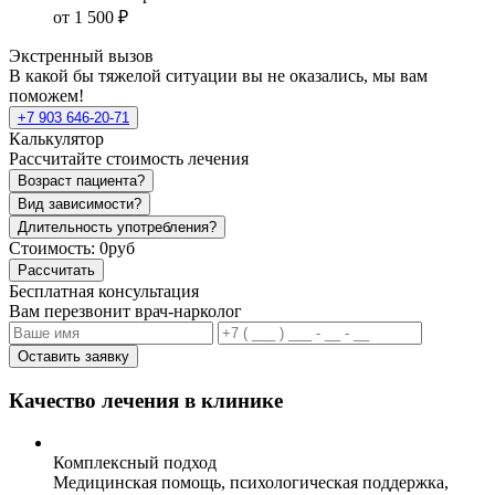
от 1 500 ₽
Экстренный вызов
В какой бы тяжелой ситуации вы не оказались, мы вам
поможем!
+7 903 646-20-71
Калькулятор
Рассчитайте стоимость лечения
Возраст пациента?
Вид зависимости?
Длительность употребления?
Стоимость:
0руб
Рассчитать
Бесплатная консультация
Вам перезвонит врач-нарколог
Оставить заявку
Качество лечения в клинике
Комплексный подход
Медицинская помощь, психологическая поддержка,