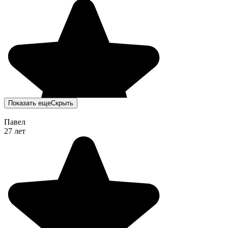
Показать еще
Скрыть
Павел
27 лет