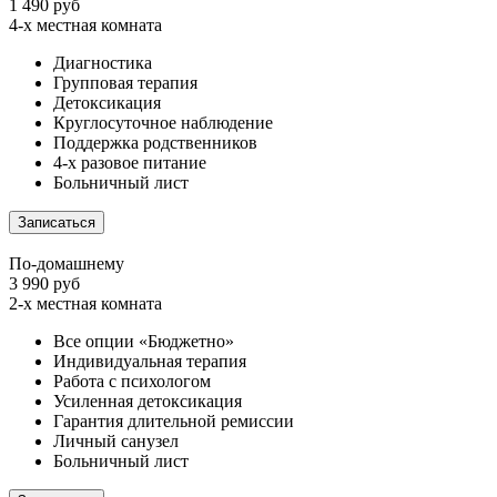
1 490 руб
4-х местная комната
Диагностика
Групповая терапия
Детоксикация
Круглосуточное наблюдение
Поддержка родственников
4-х разовое питание
Больничный лист
Записаться
По-домашнему
3 990 руб
2-х местная комната
Все опции «Бюджетно»
Индивидуальная терапия
Работа с психологом
Усиленная детоксикация
Гарантия длительной ремиссии
Личный санузел
Больничный лист