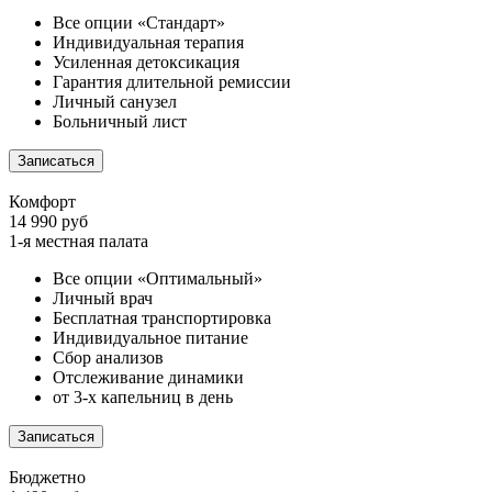
Все опции «Стандарт»
Индивидуальная терапия
Усиленная детоксикация
Гарантия длительной ремиссии
Личный санузел
Больничный лист
Записаться
Комфорт
14 990 руб
1-я местная палата
Все опции «Оптимальный»
Личный врач
Бесплатная транспортировка
Индивидуальное питание
Сбор анализов
Отслеживание динамики
от 3-х капельниц в день
Записаться
Бюджетно