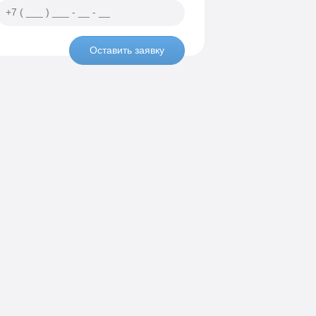
Оставить заявку