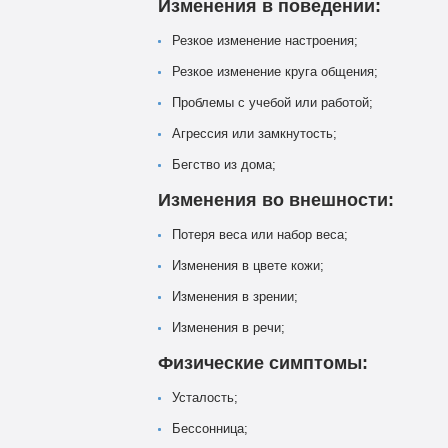
Изменения в поведении:
Резкое изменение настроения;
Резкое изменение круга общения;
Проблемы с учебой или работой;
Агрессия или замкнутость;
Бегство из дома;
Изменения во внешности:
Потеря веса или набор веса;
Изменения в цвете кожи;
Изменения в зрении;
Изменения в речи;
Физические симптомы:
Усталость;
Бессонница;