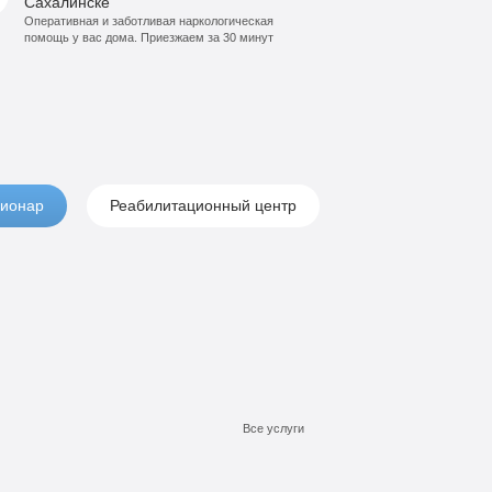
Сахалинске
Оперативная и заботливая наркологическая
помощь у вас дома. Приезжаем за 30 минут
ионар
Реабилитационный центр
Все услуги