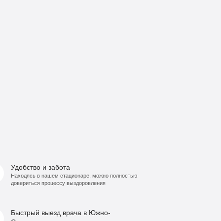
Удобство и забота
Находясь в нашем стационаре, можно полностью
довериться процессу выздоровления
Быстрый выезд врача в Южно-