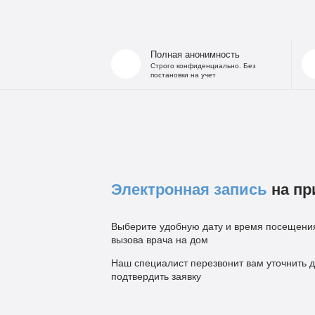
Полная анонимность
Строго конфиденциально. Без
постановки на учет
Электронная запись
на пр
Выберите удобную дату и время посещения
вызова врача на дом
Наш специалист перезвонит вам уточнить д
подтвердить заявку