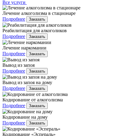
Все услуги
Лечение алкоголизма в стационаре
Подробнее
Заказать
Реабилитация для алкоголиков
Подробнее
Заказать
Лечение наркомании
Подробнее
Заказать
Вывод из запоя
Подробнее
Заказать
Вывод из запоя на дому
Подробнее
Заказать
Кодирование от алкоголизма
Подробнее
Заказать
Кодирование на дому
Подробнее
Заказать
Кодирование «Эспераль»