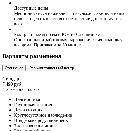
Доступные цены
Мы понимаем, что жизнь — это самое главное, и наша
цель — сделать качественное лечение доступным для
всех
Быстрый выезд врача в Южно-Сахалинске
Оперативная и заботливая наркологическая помощь у
вас дома. Приезжаем за 30 минут
Варианты размещения
Стационар
Реабилитационный центр
Стандарт
7 490 руб
4-х местная палата
Диагностика
Групповая терапия
Детоксикация
Круглосуточное наблюдение
Поддержка родственников
3-х разовое питание
Больничный лист