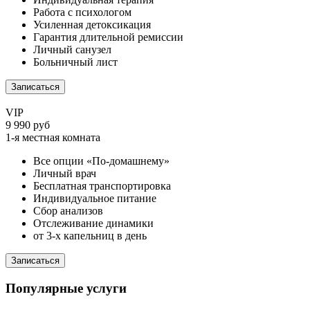
Работа с психологом
Усиленная детоксикация
Гарантия длительной ремиссии
Личный санузел
Больничный лист
Записаться
VIP
9 990 руб
1-я местная комната
Все опции «По-домашнему»
Личный врач
Бесплатная транспортировка
Индивидуальное питание
Сбор анализов
Отслеживание динамики
от 3-х капельниц в день
Записаться
Популярные услуги