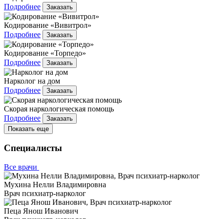
Подробнее
Заказать
Кодирование «Вивитрол»
Подробнее
Заказать
Кодирование «Торпедо»
Подробнее
Заказать
Нарколог на дом
Подробнее
Заказать
Скорая наркологическая помощь
Подробнее
Заказать
Показать еще
Специалисты
Все врачи
Мухина Нелли Владимировна
Врач психиатр-нарколог
Пеца Янош Иванович