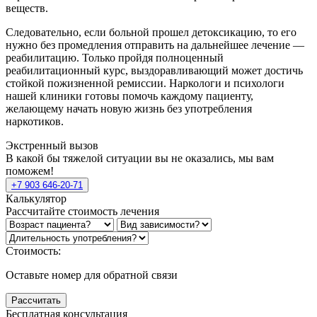
веществ.
Следовательно, если больной прошел детоксикацию, то его
нужно без промедления отправить на дальнейшее лечение —
реабилитацию. Только пройдя полноценный
реабилитационный курс, выздоравливающий может достичь
стойкой пожизненной ремиссии. Наркологи и психологи
нашей клиники готовы помочь каждому пациенту,
желающему начать новую жизнь без употребления
наркотиков.
Экстренный вызов
В какой бы тяжелой ситуации вы не оказались, мы вам
поможем!
+7 903 646-20-71
Калькулятор
Рассчитайте стоимость лечения
Стоимость:
Оставьте номер для обратной связи
Рассчитать
Бесплатная консультация