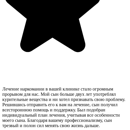
Лечение наркомании в вашей клинике стало огромным
прорывом для нас. Мой сын больше двух лет употреблял
курительные вещества и ни хотел признавать свою проблему.
Решившись отправить его к вам на лечение, сын получил
всестороннюю помощь и поддержку. Был подобран
индивидуальный план лечения, учитывая все особенности
моего сына. Благодаря вашему профессионализму, сын
трезвый и полон сил менять свою жизнь дальше.