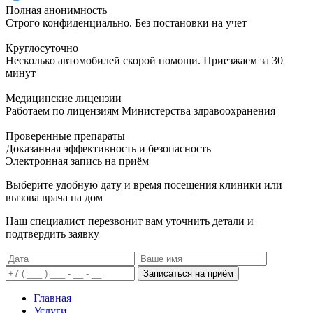
Полная анонимность
Строго конфиденциально. Без постановки на учет
Круглосуточно
Несколько автомобилей скорой помощи. Приезжаем за 30
минут
Медицинские лицензии
Работаем по лицензиям Министерства здравоохранения
Проверенные препараты
Доказанная эффективность и безопасность
Электронная запись
на приём
Выберите удобную дату и время посещения клиники или
вызова врача на дом
Наш специалист перезвонит вам уточнить детали и
подтвердить заявку
Записаться на приём
Главная
Услуги