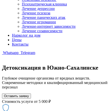
Психиатрическая клиника
Лечение депрессии
Лечение психоза
Лечение панических атак
Лечение игромании
Лечение-интернет зависимости
Лечение созависимости
Нарколог на дом
Цены
Контакты
Whatsapp
Telegram
Детоксикация в Южно-Сахалинске
Глубокое очищение организма от вредных веществ.
Современные методики и квалифицированный медицинский
персонал
Оставить заявку
Стоимость услуги
от 5 000 ₽