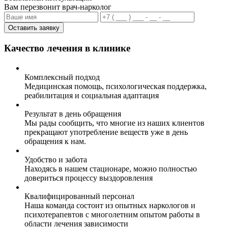
Вам перезвонит врач-нарколог
Оставить заявку
Качество лечения в клинике
Комплексный подход
Медицинская помощь, психологическая поддержка,
реабилитация и социальная адаптация
Результат в день обращения
Мы рады сообщить, что многие из наших клиентов
прекращают употребление веществ уже в день
обращения к нам.
Удобство и забота
Находясь в нашем стационаре, можно полностью
довериться процессу выздоровления
Квалифицированный персонал
Наша команда состоит из опытных наркологов и
психотерапевтов с многолетним опытом работы в
области лечения зависимости