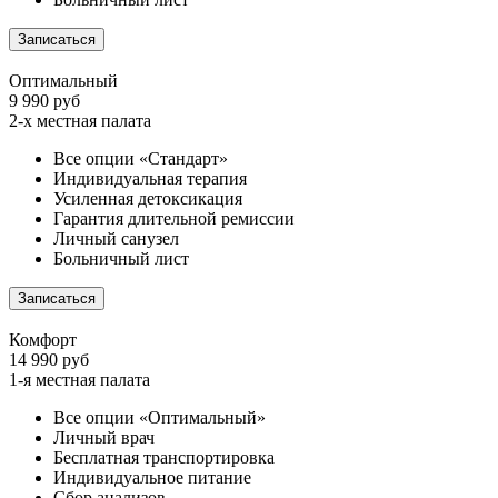
Записаться
Оптимальный
9 990 руб
2-х местная палата
Все опции «Стандарт»
Индивидуальная терапия
Усиленная детоксикация
Гарантия длительной ремиссии
Личный санузел
Больничный лист
Записаться
Комфорт
14 990 руб
1-я местная палата
Все опции «Оптимальный»
Личный врач
Бесплатная транспортировка
Индивидуальное питание
Сбор анализов