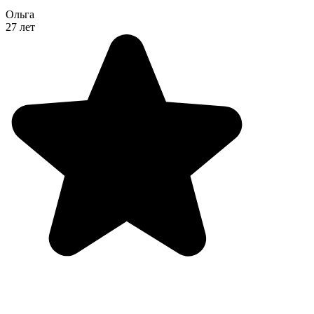
Ольга
27 лет