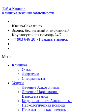
Тайм-Клиник
Клиника лечения зависимости
Южно-Сахалинск
Звонок бесплатный и анонимный
Круглосуточная помощь 24/7
+7 903 646-20-71
Заказать звонок
Меню
Клиника
О нас
Лицензии
Специалисты
Услуги
Лечение Алкоголизма
Лечение Наркомании
Вывод из запоя
Кодирование от Алкоголизма
Наркологическая помощь
Психиатрическая помощь