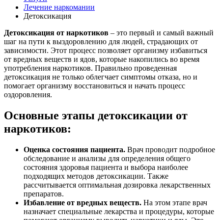
Лечение наркомании
Детоксикация
Детоксикация от наркотиков
– это первый и самый важный
шаг на пути к выздоровлению для людей, страдающих от
зависимости. Этот процесс позволяет организму избавиться
от вредных веществ и ядов, которые накопились во время
употребления наркотиков. Правильно проведенная
детоксикация не только облегчает симптомы отказа, но и
помогает организму восстановиться и начать процесс
оздоровления.
Основные этапы детоксикации от
наркотиков:
Оценка состояния пациента.
Врач проводит подробное
обследование и анализы для определения общего
состояния здоровья пациента и выбора наиболее
подходящих методов детоксикации. Также
рассчитывается оптимальная дозировка лекарственных
препаратов.
Избавление от вредных веществ.
На этом этапе врач
назначает специальные лекарства и процедуры, которые