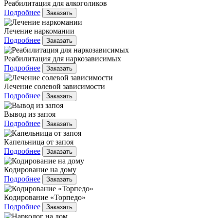
Реабилитация для алкоголиков
Подробнее
Заказать
Лечение наркомании
Подробнее
Заказать
Реабилитация для наркозависимых
Подробнее
Заказать
Лечение солевой зависимости
Подробнее
Заказать
Вывод из запоя
Подробнее
Заказать
Капельница от запоя
Подробнее
Заказать
Кодирование на дому
Подробнее
Заказать
Кодирование «Торпедо»
Подробнее
Заказать