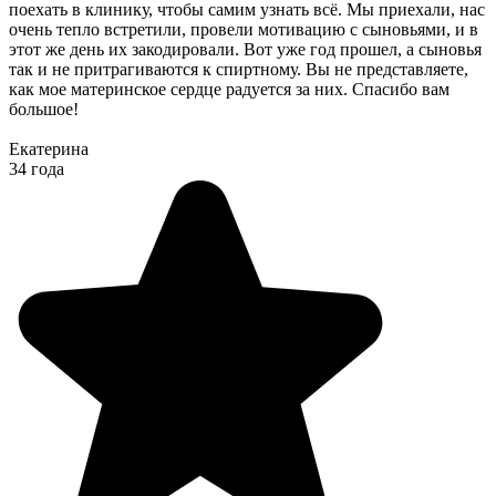
поехать в клинику, чтобы самим узнать всё. Мы приехали, нас
очень тепло встретили, провели мотивацию с сыновьями, и в
этот же день их закодировали. Вот уже год прошел, а сыновья
так и не притрагиваются к спиртному. Вы не представляете,
как мое материнское сердце радуется за них. Спасибо вам
большое!
Екатерина
34 года