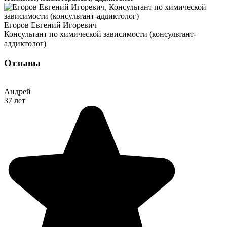
Егоров Евгений Игоревич
Консультант по химической зависимости (консультант-
аддиктолог)
Отзывы
Андрей
37 лет