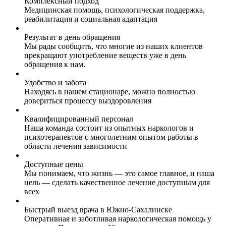
Комплексный подход
Медицинская помощь, психологическая поддержка,
реабилитация и социальная адаптация
Результат в день обращения
Мы рады сообщить, что многие из наших клиентов
прекращают употребление веществ уже в день
обращения к нам.
Удобство и забота
Находясь в нашем стационаре, можно полностью
довериться процессу выздоровления
Квалифицированный персонал
Наша команда состоит из опытных наркологов и
психотерапевтов с многолетним опытом работы в
области лечения зависимости
Доступные цены
Мы понимаем, что жизнь — это самое главное, и наша
цель — сделать качественное лечение доступным для
всех
Быстрый выезд врача в Южно-Сахалинске
Оперативная и заботливая наркологическая помощь у