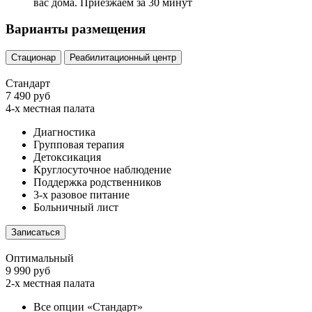
вас дома. Приезжаем за 30 минут
Варианты размещения
Стационар
Реабилитационный центр
Стандарт
7 490 руб
4-х местная палата
Диагностика
Групповая терапия
Детоксикация
Круглосуточное наблюдение
Поддержка родственников
3-х разовое питание
Больничный лист
Записаться
Оптимальный
9 990 руб
2-х местная палата
Все опции «Стандарт»