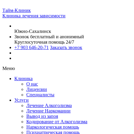
Тайм-Клиник
Клиника лечения зависимости
Южно-Сахалинск
Звонок бесплатный и анонимный
Круглосуточная помощь 24/7
+7 903 646-20-71
Заказать звонок
Меню
Клиника
О нас
Лицензии
Специалисты
Услуги
Лечение Алкоголизма
Лечение Наркомании
Вывод из запоя
Кодирование от Алкоголизма
Наркологическая помощь
Психиатрическая помощь