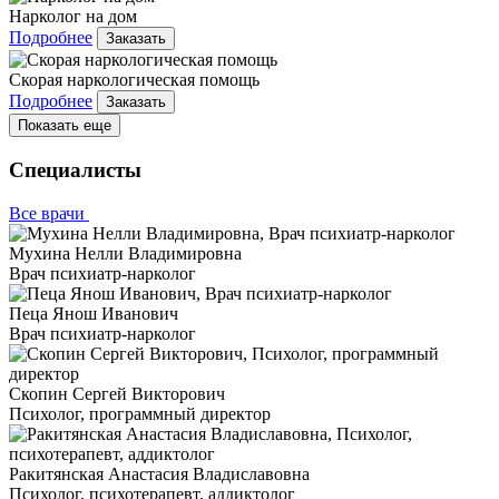
Нарколог на дом
Подробнее
Заказать
Скорая наркологическая помощь
Подробнее
Заказать
Показать еще
Специалисты
Все врачи
Мухина Нелли Владимировна
Врач психиатр-нарколог
Пеца Янош Иванович
Врач психиатр-нарколог
Скопин Сергей Викторович
Психолог, программный директор
Ракитянская Анастасия Владиславовна
Психолог, психотерапевт, аддиктолог