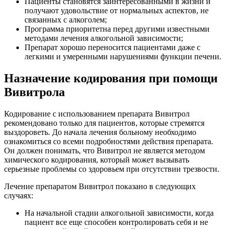
Пациенты становятся заинтересованными в жизни и
получают удовольствие от нормальных аспектов, не
связанных с алкоголем;
Программа приоритетна перед другими известными
методами лечения алкогольной зависимости;
Препарат хорошо переносится пациентами даже с
легкими и умеренными нарушениями функции печени.
Назначение кодирования при помощи
Вивитрола
Кодирование с использованием препарата Вивитрол
рекомендовано только для пациентов, которые стремятся
выздороветь. До начала лечения больному необходимо
ознакомиться со всеми подробностями действия препарата.
Он должен понимать, что Вивитрол не является методом
химического кодирования, который может вызывать
серьезные проблемы со здоровьем при отсутствии трезвости.
Лечение препаратом Вивитрол показано в следующих
случаях:
На начальной стадии алкогольной зависимости, когда
пациент все еще способен контролировать себя и не