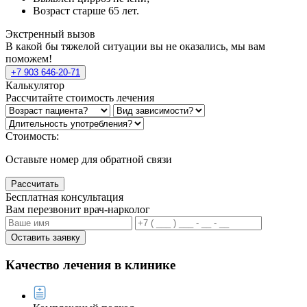
Возраст старше 65 лет.
Экстренный вызов
В какой бы тяжелой ситуации вы не оказались, мы вам
поможем!
+7 903 646-20-71
Калькулятор
Рассчитайте стоимость лечения
Стоимость:
Оставьте номер для обратной связи
Рассчитать
Бесплатная консультация
Вам перезвонит врач-нарколог
Оставить заявку
Качество лечения в клинике