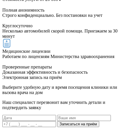
Полная анонимность
Строго конфиденциально. Без постановки на учет
Круглосуточно
Несколько автомобилей скорой помощи. Приезжаем за 30
минут
Медицинские лицензии
Работаем по лицензиям Министерства здравоохранения
Проверенные препараты
Доказанная эффективность и безопасность
Электронная запись
на приём
Выберите удобную дату и время посещения клиники или
вызова врача на дом
Наш специалист перезвонит вам уточнить детали и
подтвердить заявку
Записаться на приём