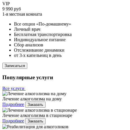
VIP
9 990 руб
1-я местная комната
Все опции «По-домашнему»
Личный врач
Бесплатная транспортировка
Индивидуальное питание
Сбор анализов
Отслеживание динамики
от 3-х капельниц в день
Записаться
Популярные услуги
Все услуги
Лечение алкоголизма на дому
Подробнее
Заказать
Лечение алкоголизма в стационаре
Подробнее
Заказать