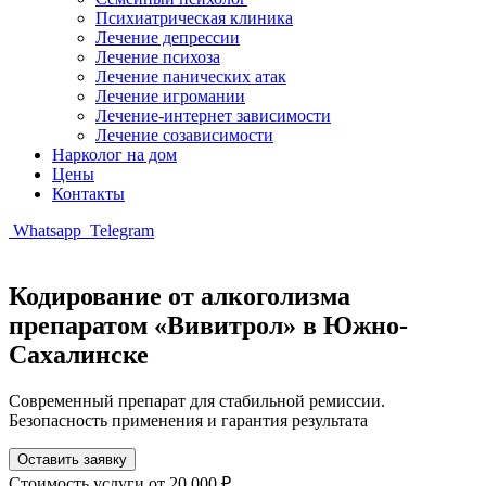
Психиатрическая клиника
Лечение депрессии
Лечение психоза
Лечение панических атак
Лечение игромании
Лечение-интернет зависимости
Лечение созависимости
Нарколог на дом
Цены
Контакты
Whatsapp
Telegram
Кодирование от алкоголизма
препаратом «Вивитрол» в Южно-
Сахалинске
Современный препарат для стабильной ремиссии.
Безопасность применения и гарантия результата
Оставить заявку
Стоимость услуги
от 20 000 ₽