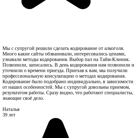
Мы с супругой решили сделать кодирование от алкоголя.
Много какие сайты обзванивали, интересовались ценами,
узнавали методы кодирования. Выбор пал на Тайм-Клиник.
Позвонили, записались. В день кодирования нам позвонили и
уточнили о времени приезда. Приехав к вам, мы получили
профессиональную консультацию о методах кодирования.
Кодирование было подобрано индивидуально, в зависимости
от наших особенностей. Мы с супругой довольны приемом,
результатом работы. Сразу видно, что работают специалисты,
знающие своё дело.
Наталья
39 лет