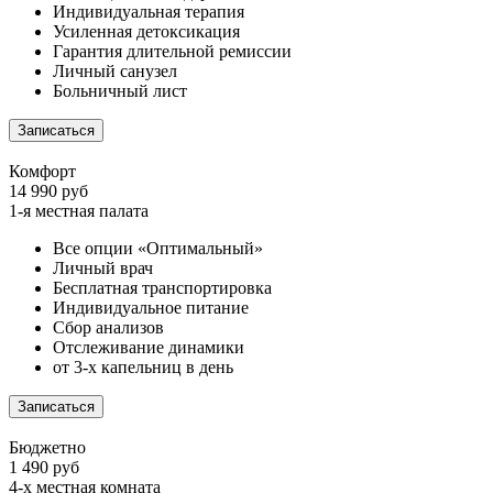
Индивидуальная терапия
Усиленная детоксикация
Гарантия длительной ремиссии
Личный санузел
Больничный лист
Записаться
Комфорт
14 990 руб
1-я местная палата
Все опции «Оптимальный»
Личный врач
Бесплатная транспортировка
Индивидуальное питание
Сбор анализов
Отслеживание динамики
от 3-х капельниц в день
Записаться
Бюджетно
1 490 руб
4-х местная комната