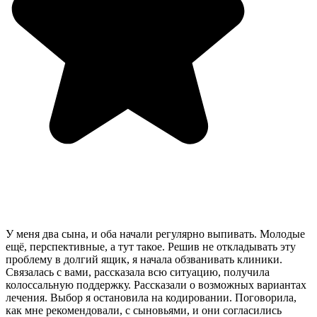
У меня два сына, и оба начали регулярно выпивать. Молодые
ещё, перспективные, а тут такое. Решив не откладывать эту
проблему в долгий ящик, я начала обзванивать клиники.
Связалась с вами, рассказала всю ситуацию, получила
колоссальную поддержку. Рассказали о возможных вариантах
лечения. Выбор я остановила на кодировании. Поговорила,
как мне рекомендовали, с сыновьями, и они согласились