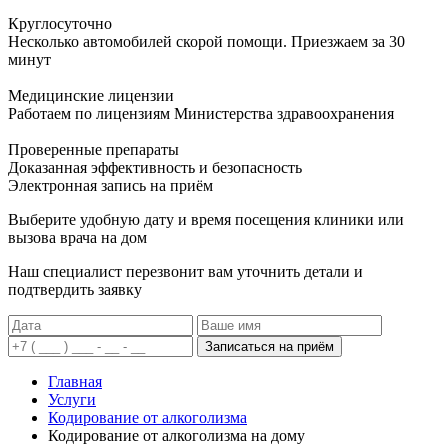
Круглосуточно
Несколько автомобилей скорой помощи. Приезжаем за 30
минут
Медицинские лицензии
Работаем по лицензиям Министерства здравоохранения
Проверенные препараты
Доказанная эффективность и безопасность
Электронная запись
на приём
Выберите удобную дату и время посещения клиники или
вызова врача на дом
Наш специалист перезвонит вам уточнить детали и
подтвердить заявку
Записаться на приём
Главная
Услуги
Кодирование от алкоголизма
Кодирование от алкоголизма на дому