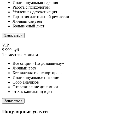
Индивидуальная терапия
Работа с психологом
Усиленная детоксикация
Гарантия длительной ремиссии
Личный санузел
Больничный лист
Записаться
VIP
9 990 руб
1-я местная комната
Все опции «По-домашнему»
Личный врач
Бесплатная транспортировка
Индивидуальное питание
Сбор анализов
Отслеживание динамики
от 3-х капельниц в день
Записаться
Популярные услуги