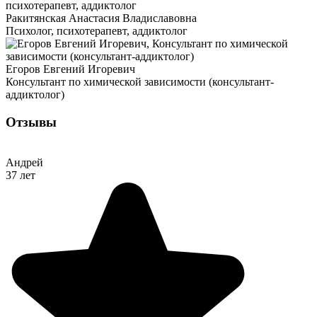
Ракитянская Анастасия Владиславовна
Психолог, психотерапевт, аддиктолог
Егоров Евгений Игоревич
Консультант по химической зависимости (консультант-
аддиктолог)
Отзывы
Андрей
37 лет