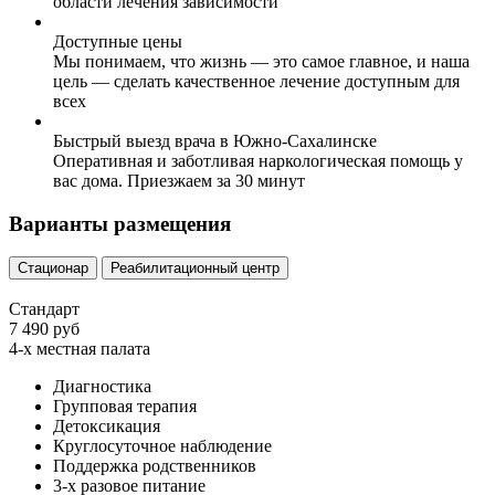
области лечения зависимости
Доступные цены
Мы понимаем, что жизнь — это самое главное, и наша
цель — сделать качественное лечение доступным для
всех
Быстрый выезд врача в Южно-Сахалинске
Оперативная и заботливая наркологическая помощь у
вас дома. Приезжаем за 30 минут
Варианты размещения
Стационар
Реабилитационный центр
Стандарт
7 490 руб
4-х местная палата
Диагностика
Групповая терапия
Детоксикация
Круглосуточное наблюдение
Поддержка родственников
3-х разовое питание