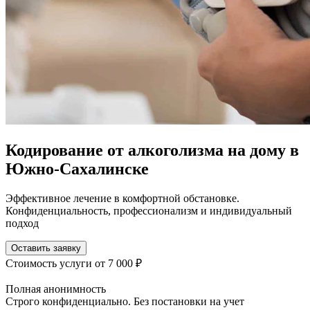
Кодирование от алкоголизма на дому в
Южно-Сахалинске
Эффективное лечение в комфортной обстановке.
Конфиденциальность, профессионализм и индивидуальный
подход
Оставить заявку
Стоимость услуги
от 7 000 ₽
Полная анонимность
Строго конфиденциально. Без постановки на учет