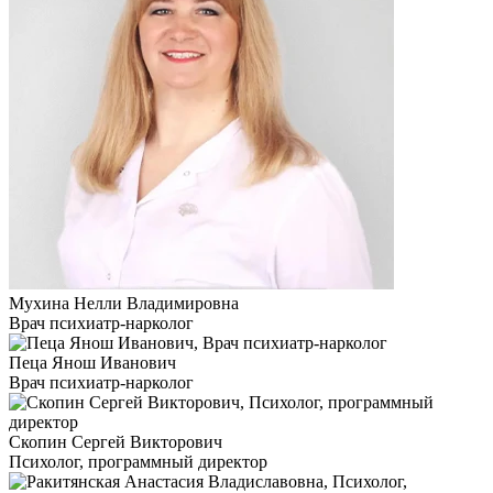
Мухина Нелли Владимировна
Врач психиатр-нарколог
Пеца Янош Иванович
Врач психиатр-нарколог
Скопин Сергей Викторович
Психолог, программный директор