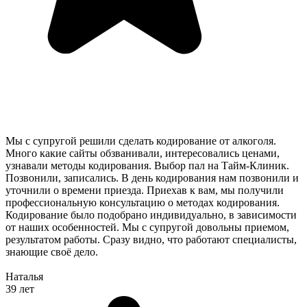
Мы с супругой решили сделать кодирование от алкоголя.
Много какие сайты обзванивали, интересовались ценами,
узнавали методы кодирования. Выбор пал на Тайм-Клиник.
Позвонили, записались. В день кодирования нам позвонили и
уточнили о времени приезда. Приехав к вам, мы получили
профессиональную консультацию о методах кодирования.
Кодирование было подобрано индивидуально, в зависимости
от наших особенностей. Мы с супругой довольны приемом,
результатом работы. Сразу видно, что работают специалисты,
знающие своё дело.
Наталья
39 лет