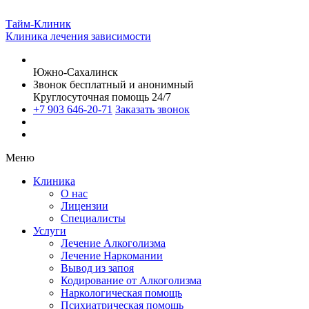
Тайм-Клиник
Клиника лечения зависимости
Южно-Сахалинск
Звонок бесплатный и анонимный
Круглосуточная помощь 24/7
+7 903 646-20-71
Заказать звонок
Меню
Клиника
О нас
Лицензии
Специалисты
Услуги
Лечение Алкоголизма
Лечение Наркомании
Вывод из запоя
Кодирование от Алкоголизма
Наркологическая помощь
Психиатрическая помощь