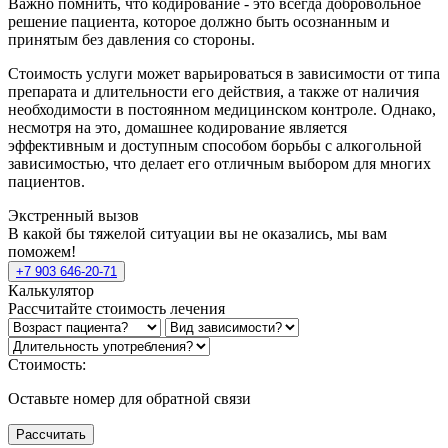
Важно помнить, что кодирование - это всегда добровольное
решение пациента, которое должно быть осознанным и
принятым без давления со стороны.
Стоимость услуги может варьироваться в зависимости от типа
препарата и длительности его действия, а также от наличия
необходимости в постоянном медицинском контроле. Однако,
несмотря на это, домашнее кодирование является
эффективным и доступным способом борьбы с алкогольной
зависимостью, что делает его отличным выбором для многих
пациентов.
Экстренный вызов
В какой бы тяжелой ситуации вы не оказались, мы вам
поможем!
+7 903 646-20-71
Калькулятор
Рассчитайте стоимость лечения
Стоимость:
Оставьте номер для обратной связи
Рассчитать