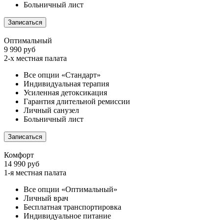
Больничный лист
Записаться
Оптимальный
9 990 руб
2-х местная палата
Все опции «Стандарт»
Индивидуальная терапия
Усиленная детоксикация
Гарантия длительной ремиссии
Личный санузел
Больничный лист
Записаться
Комфорт
14 990 руб
1-я местная палата
Все опции «Оптимальный»
Личный врач
Бесплатная транспортировка
Индивидуальное питание