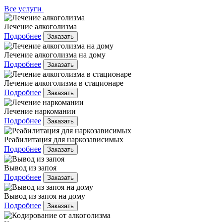
Все услуги
Лечение алкоголизма
Подробнее
Заказать
Лечение алкоголизма на дому
Подробнее
Заказать
Лечение алкоголизма в стационаре
Подробнее
Заказать
Лечение наркомании
Подробнее
Заказать
Реабилитация для наркозависимых
Подробнее
Заказать
Вывод из запоя
Подробнее
Заказать
Вывод из запоя на дому
Подробнее
Заказать