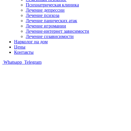
Психиатрическая клиника
Лечение депрессии
Лечение психоза
Лечение панических атак
Лечение игромании
Лечение-интернет зависимости
Лечение созависимости
Нарколог на дом
Цены
Контакты
Whatsapp
Telegram