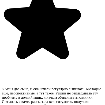
У меня два сына, и оба начали регулярно выпивать. Молодые
ещё, перспективные, а тут такое. Решив не откладывать эту
проблему в долгий ящик, я начала обзванивать клиники.
Связалась с вами, рассказала всю ситуацию, получила