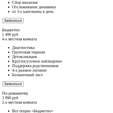
Сбор анализов
Отслеживание динамики
от 3-х капельниц в день
Записаться
Бюджетно
1 490 руб
4-х местная комната
Диагностика
Групповая терапия
Детоксикация
Круглосуточное наблюдение
Поддержка родственников
4-х разовое питание
Больничный лист
Записаться
По-домашнему
3 990 руб
2-х местная комната
Все опции «Бюджетно»