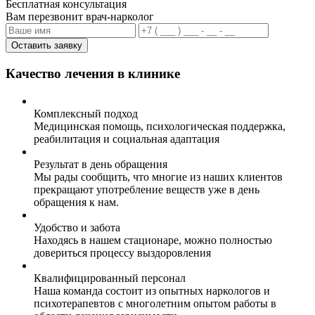
Бесплатная консультация
Вам перезвонит врач-нарколог
Оставить заявку
Качество лечения в клинике
Комплексный подход
Медицинская помощь, психологическая поддержка,
реабилитация и социальная адаптация
Результат в день обращения
Мы рады сообщить, что многие из наших клиентов
прекращают употребление веществ уже в день
обращения к нам.
Удобство и забота
Находясь в нашем стационаре, можно полностью
довериться процессу выздоровления
Квалифицированный персонал
Наша команда состоит из опытных наркологов и
психотерапевтов с многолетним опытом работы в