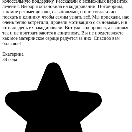
колоссальную поддержку. Рассказали о возможных вариантах
лечения. Выбор я остановила на кодировании. Поговорила,
как мне рекомендовали, с сыновьями, и они согласились
поехать в клинику, чтобы самим узнать всё. Мы приехали, нас
очень тепло встретили, провели мотивацию с сыновьями, и в
этот же день их закодировали. Вот уже год прошел, а сыновья
так и не притрагиваются к спиртному. Вы не представляете,
как мое материнское сердце радуется за них. Спасибо вам
большое!
Екатерина
34 года