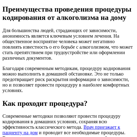
Преимущества проведения процедуры
кодирования от алкоголизма на дому
Для большинства людей, страдающих от зависимости,
анонимность является ключевым условием лечения. На
общественное восприятие человека может негативно
повлиять известность о его борьбе с алкоголизмом, что может
стать препятствием при трудоустройстве или оформлении
различных документов.
Благодаря современным методикам, процедуру кодирования
можно выполнить в домашней обстановке. Это не только
предотвращает риск раскрытия информации о зависимости,
но и позволяет провести процедуру в наиболее комфортных
условиях.
Как проходит процедура?
Современные методики позволяют провести процедуру
кодирования в домашних условиях, сохраняя всю
эффективность классического метода.
Врач приезжает к
пациенту на дом
и проводит все необходимые процедуры.