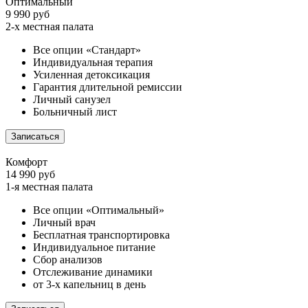
Оптимальный
9 990 руб
2-х местная палата
Все опции «Стандарт»
Индивидуальная терапия
Усиленная детоксикация
Гарантия длительной ремиссии
Личный санузел
Больничный лист
Записаться
Комфорт
14 990 руб
1-я местная палата
Все опции «Оптимальный»
Личный врач
Бесплатная транспортировка
Индивидуальное питание
Сбор анализов
Отслеживание динамики
от 3-х капельниц в день