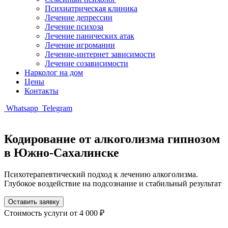
Психиатрическая клиника
Лечение депрессии
Лечение психоза
Лечение панических атак
Лечение игромании
Лечение-интернет зависимости
Лечение созависимости
Нарколог на дом
Цены
Контакты
Whatsapp
Telegram
Кодирование от алкоголизма гипнозом
в Южно-Сахалинске
Психотерапевтический подход к лечению алкоголизма.
Глубокое воздействие на подсознание и стабильный результат
Оставить заявку
Стоимость услуги
от 4 000 ₽