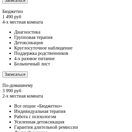
Записаться
Бюджетно
1 490 руб
4-х местная комната
Диагностика
Групповая терапия
Детоксикация
Круглосуточное наблюдение
Поддержка родственников
4-х разовое питание
Больничный лист
Записаться
По-домашнему
3 990 руб
2-х местная комната
Все опции «Бюджетно»
Индивидуальная терапия
Работа с психологом
Усиленная детоксикация
Гарантия длительной ремиссии