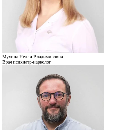
Мухина Нелли Владимировна
Врач психиатр-нарколог