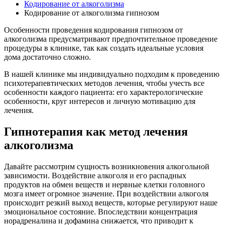
Кодирование от алкоголизма
Кодирование от алкоголизма гипнозом
Особенности проведения кодирования гипнозом от
алкоголизма предусматривают предпочтительное проведение
процедуры в клинике, так как создать идеальные условия
дома достаточно сложно.
В нашей клинике мы индивидуально подходим к проведению
психотерапевтических методов лечения, чтобы учесть все
особенности каждого пациента: его характерологические
особенности, круг интересов и личную мотивацию для
лечения.
Гипнотерапия как метод лечения
алкоголизма
Давайте рассмотрим сущность возникновения алкогольной
зависимости. Воздействие алкоголя и его распадных
продуктов на обмен веществ и нервные клетки головного
мозга имеет огромное значение. При воздействии алкоголя
происходит резкий выход веществ, которые регулируют наше
эмоциональное состояние. Впоследствии концентрация
норадреналина и дофамина снижается, что приводит к