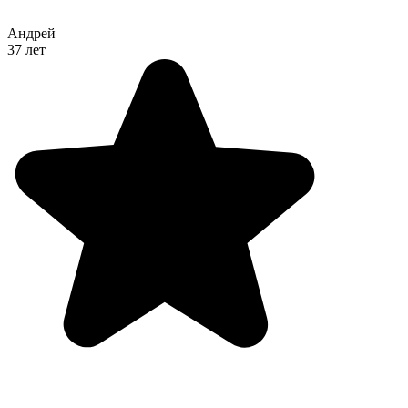
Андрей
37 лет