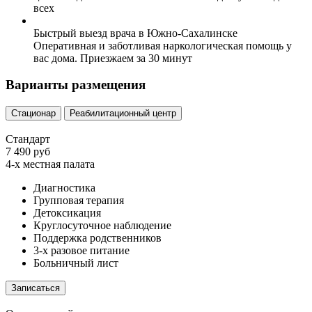
всех
Быстрый выезд врача в Южно-Сахалинске
Оперативная и заботливая наркологическая помощь у
вас дома. Приезжаем за 30 минут
Варианты размещения
Стационар
Реабилитационный центр
Стандарт
7 490 руб
4-х местная палата
Диагностика
Групповая терапия
Детоксикация
Круглосуточное наблюдение
Поддержка родственников
3-х разовое питание
Больничный лист
Записаться