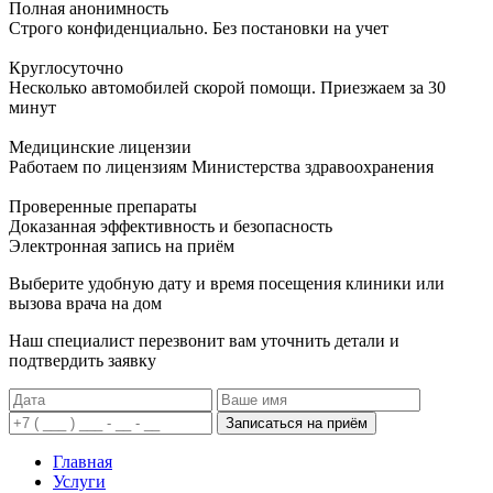
Полная анонимность
Строго конфиденциально. Без постановки на учет
Круглосуточно
Несколько автомобилей скорой помощи. Приезжаем за 30
минут
Медицинские лицензии
Работаем по лицензиям Министерства здравоохранения
Проверенные препараты
Доказанная эффективность и безопасность
Электронная запись
на приём
Выберите удобную дату и время посещения клиники или
вызова врача на дом
Наш специалист перезвонит вам уточнить детали и
подтвердить заявку
Записаться на приём
Главная
Услуги