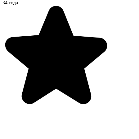
34 года