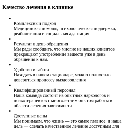
Качество лечения в клинике
Комплексный подход
Медицинская помощь, психологическая поддержка,
реабилитация и социальная адаптация
Результат в день обращения
Мы рады сообщить, что многие из наших клиентов
прекращают употребление веществ уже в день
обращения к нам.
Удобство и забота
Находясь в нашем стационаре, можно полностью
довериться процессу выздоровления
Квалифицированный персонал
Наша команда состоит из опытных наркологов и
психотерапевтов с многолетним опытом работы в
области лечения зависимости
Доступные цены
Мы понимаем, что жизнь — это самое главное, и наша
цель — сделать качественное лечение доступным для