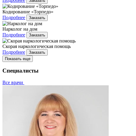
Подробнее
Заказать
Кодирование «Торпедо»
Подробнее
Заказать
Нарколог на дом
Подробнее
Заказать
Скорая наркологическая помощь
Подробнее
Заказать
Показать еще
Специалисты
Все врачи