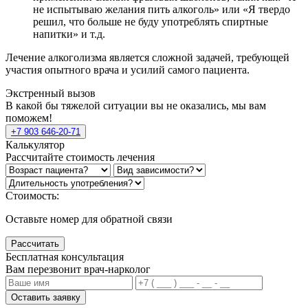
не испытываю желания пить алкоголь» или «Я твердо
решил, что больше не буду употреблять спиртные
напитки» и т.д.
Лечение алкоголизма является сложной задачей, требующей
участия опытного врача и усилий самого пациента.
Экстренный вызов
В какой бы тяжелой ситуации вы не оказались, мы вам
поможем!
+7 903 646-20-71
Калькулятор
Рассчитайте стоимость лечения
Стоимость:
Оставьте номер для обратной связи
Рассчитать
Бесплатная консультация
Вам перезвонит врач-нарколог
Оставить заявку