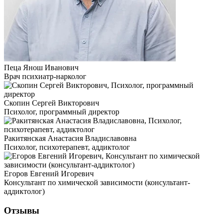
Пеца Янош Иванович
Врач психиатр-нарколог
Скопин Сергей Викторович
Психолог, программный директор
Ракитянская Анастасия Владиславовна
Психолог, психотерапевт, аддиктолог
Егоров Евгений Игоревич
Консультант по химической зависимости (консультант-
аддиктолог)
Отзывы