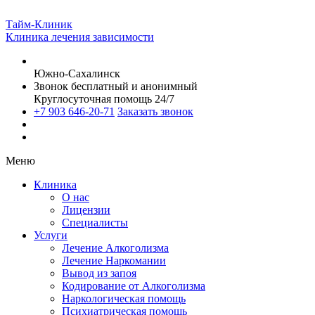
Тайм-Клиник
Клиника лечения зависимости
Южно-Сахалинск
Звонок бесплатный и анонимный
Круглосуточная помощь 24/7
+7 903 646-20-71
Заказать звонок
Меню
Клиника
О нас
Лицензии
Специалисты
Услуги
Лечение Алкоголизма
Лечение Наркомании
Вывод из запоя
Кодирование от Алкоголизма
Наркологическая помощь
Психиатрическая помощь