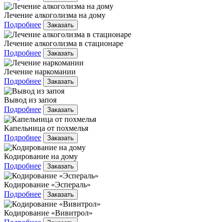
Лечение алкоголизма на дому
Подробнее
Заказать
Лечение алкоголизма в стационаре
Подробнее
Заказать
Лечение наркомании
Подробнее
Заказать
Вывод из запоя
Подробнее
Заказать
Капельница от похмелья
Подробнее
Заказать
Кодирование на дому
Подробнее
Заказать
Кодирование «Эспераль»
Подробнее
Заказать
Кодирование «Вивитрол»