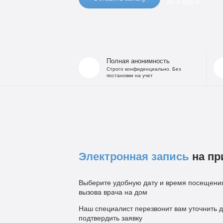
от 4 000 ₽
Полная анонимность
Строго конфиденциально. Без
постановки на учет
Электронная запись
на пр
Выберите удобную дату и время посещения
вызова врача на дом
Наш специалист перезвонит вам уточнить д
подтвердить заявку