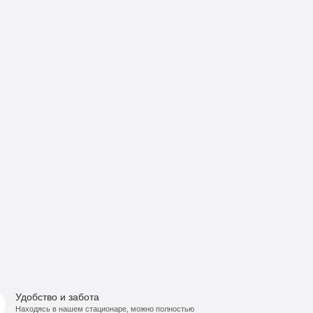
Удобство и забота
Находясь в нашем стационаре, можно полностью