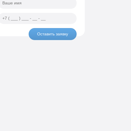
Оставить заявку