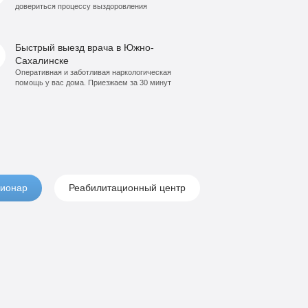
довериться процессу выздоровления
Быстрый выезд врача в Южно-
Сахалинске
Оперативная и заботливая наркологическая
помощь у вас дома. Приезжаем за 30 минут
ионар
Реабилитационный центр