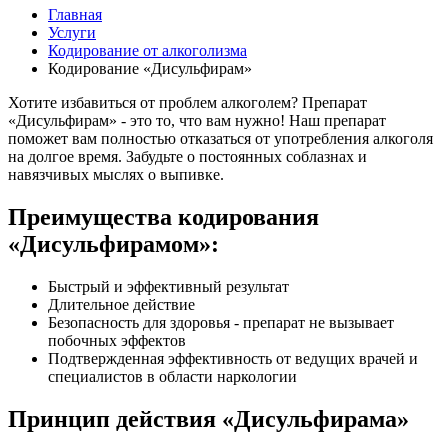
Главная
Услуги
Кодирование от алкоголизма
Кодирование «Дисульфирам»
Хотите избавиться от проблем алкоголем? Препарат
«Дисульфирам» - это то, что вам нужно! Наш препарат
поможет вам полностью отказаться от употребления алкоголя
на долгое время. Забудьте о постоянных соблазнах и
навязчивых мыслях о выпивке.
Преимущества кодирования
«Дисульфирамом»:
Быстрый и эффективный результат
Длительное действие
Безопасность для здоровья - препарат не вызывает
побочных эффектов
Подтвержденная эффективность от ведущих врачей и
специалистов в области наркологии
Принцип действия «Дисульфирама»