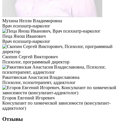
Мухина Нелли Владимировна
Врач психиатр-нарколог
Пеца Янош Иванович
Врач психиатр-нарколог
Скопин Сергей Викторович
Психолог, программный директор
Ракитянская Анастасия Владиславовна
Психолог, психотерапевт, аддиктолог
Егоров Евгений Игоревич
Консультант по химической зависимости (консультант-
аддиктолог)
Отзывы