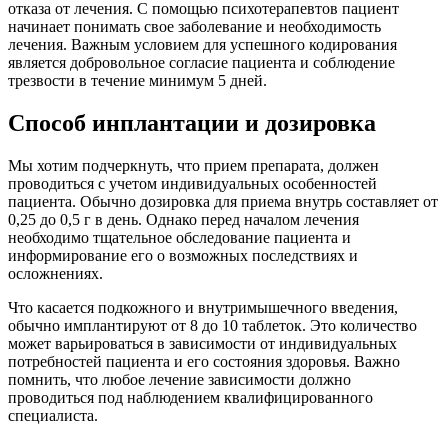
отказа от лечения. С помощью психотерапевтов пациент
начинает понимать свое заболевание и необходимость
лечения. Важным условием для успешного кодирования
является добровольное согласие пациента и соблюдение
трезвости в течение минимум 5 дней.
Способ инплантации и дозировка
Мы хотим подчеркнуть, что прием препарата, должен
проводиться с учетом индивидуальных особенностей
пациента. Обычно дозировка для приема внутрь составляет от
0,25 до 0,5 г в день. Однако перед началом лечения
необходимо тщательное обследование пациента и
информирование его о возможных последствиях и
осложнениях.
Что касается подкожного и внутримышечного введения,
обычно имплантируют от 8 до 10 таблеток. Это количество
может варьироваться в зависимости от индивидуальных
потребностей пациента и его состояния здоровья. Важно
помнить, что любое лечение зависимости должно
проводиться под наблюдением квалифицированного
специалиста.