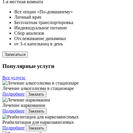
1-я местная комната
Все опции «По-домашнему»
Личный врач
Бесплатная транспортировка
Индивидуальное питание
Сбор анализов
Отслеживание динамики
от 3-х капельниц в день
Записаться
Популярные услуги
Все услуги
Лечение алкоголизма в стационаре
Подробнее
Заказать
Лечение наркомании
Подробнее
Заказать
Реабилитация для наркозависимых
Подробнее
Заказать