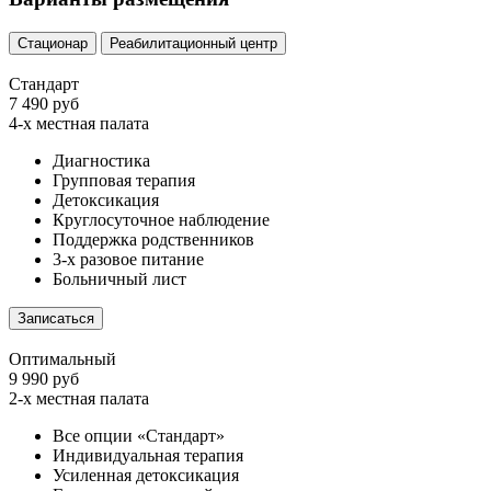
Стационар
Реабилитационный центр
Стандарт
7 490 руб
4-х местная палата
Диагностика
Групповая терапия
Детоксикация
Круглосуточное наблюдение
Поддержка родственников
3-х разовое питание
Больничный лист
Записаться
Оптимальный
9 990 руб
2-х местная палата
Все опции «Стандарт»
Индивидуальная терапия
Усиленная детоксикация