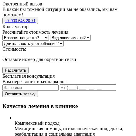
Экстренный вызов
В какой бы тяжелой ситуации вы не оказались, мы вам
поможем!
+7 903 646-20-71
Калькулятор
Рассчитайте стоимость лечения
Стоимость:
Оставьте номер для обратной связи
Рассчитать
Бесплатная консультация
Вам перезвонит врач-нарколог
Оставить заявку
Качество лечения в клинике
Комплексный подход
Медицинская помощь, психологическая поддержка,
реабилитация и социальная адаптация