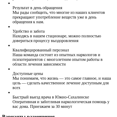
Результат в день обращения
Мы рады сообщить, что многие из наших клиентов
прекращают употребление веществ уже в день
обращения к нам.
Удобство и забота
Находясь в нашем стационаре, можно полностью
довериться процессу выздоровления
Квалифицированный персонал
Наша команда состоит из опытных наркологов и
психотерапевтов с многолетним опытом работы в
области лечения зависимости
Доступные цены
Мы понимаем, что жизнь — это самое главное, и наша
цель — сделать качественное лечение доступным для
всех
Быстрый выезд врача в Южно-Сахалинске
Оперативная и заботливая наркологическая помощь у
вас дома. Приезжаем за 30 минут
Варианты размещения