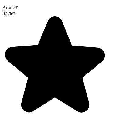
Андрей
37 лет