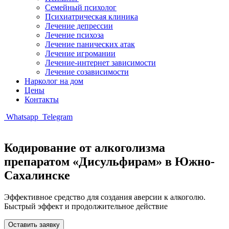
Семейный психолог
Психиатрическая клиника
Лечение депрессии
Лечение психоза
Лечение панических атак
Лечение игромании
Лечение-интернет зависимости
Лечение созависимости
Нарколог на дом
Цены
Контакты
Whatsapp
Telegram
Кодирование от алкоголизма
препаратом «Дисульфирам» в Южно-
Сахалинске
Эффективное средство для создания аверсии к алкоголю.
Быстрый эффект и продолжительное действие
Оставить заявку