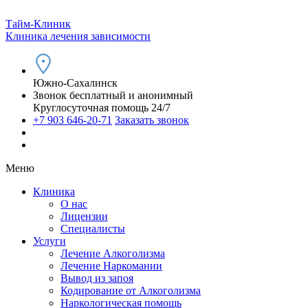
Тайм-Клиник
Клиника лечения зависимости
Южно-Сахалинск
Звонок бесплатный и анонимный
Круглосуточная помощь 24/7
+7 903 646-20-71
Заказать звонок
Меню
Клиника
О нас
Лицензии
Специалисты
Услуги
Лечение Алкоголизма
Лечение Наркомании
Вывод из запоя
Кодирование от Алкоголизма
Наркологическая помощь