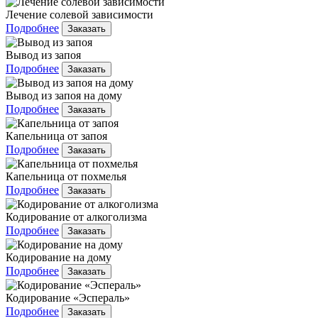
Лечение солевой зависимости
Подробнее
Заказать
Вывод из запоя
Подробнее
Заказать
Вывод из запоя на дому
Подробнее
Заказать
Капельница от запоя
Подробнее
Заказать
Капельница от похмелья
Подробнее
Заказать
Кодирование от алкоголизма
Подробнее
Заказать
Кодирование на дому
Подробнее
Заказать
Кодирование «Эспераль»
Подробнее
Заказать