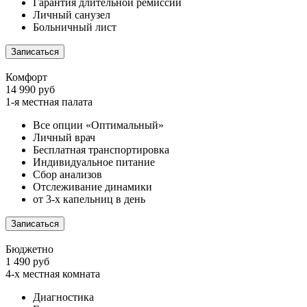
Гарантия длительной ремиссии
Личный санузел
Больничный лист
Записаться
Комфорт
14 990 руб
1-я местная палата
Все опции «Оптимальный»
Личный врач
Бесплатная транспортировка
Индивидуальное питание
Сбор анализов
Отслеживание динамики
от 3-х капельниц в день
Записаться
Бюджетно
1 490 руб
4-х местная комната
Диагностика