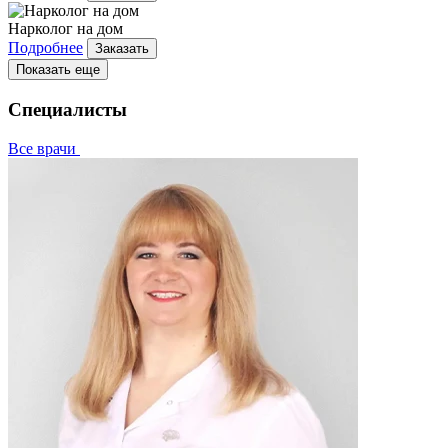
Нарколог на дом
Подробнее
Заказать
Показать еще
Специалисты
Все врачи