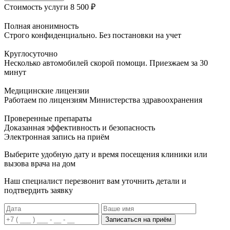
Стоимость услуги
8 500 ₽
Полная анонимность
Строго конфиденциально. Без постановки на учет
Круглосуточно
Несколько автомобилей скорой помощи. Приезжаем за 30
минут
Медицинские лицензии
Работаем по лицензиям Министерства здравоохранения
Проверенные препараты
Доказанная эффективность и безопасность
Электронная запись
на приём
Выберите удобную дату и время посещения клиники или
вызова врача на дом
Наш специалист перезвонит вам уточнить детали и
подтвердить заявку
Записаться на приём